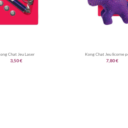
ong Chat Jeu Laser
Kong Chat Jeu licorne p
3,50 €
7,80 €