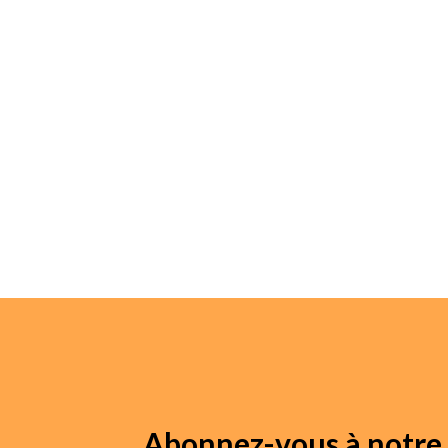
Abonnez-vous à notre 