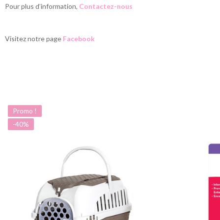
Pour plus d’information,
Contactez-nous
Visitez notre page
Facebook
Promo !
-40%