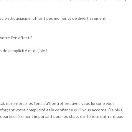
 avec enthousiasme, offrant des moments de divertissement
otre lien affectif.
de complicité et de joie !
tal, et renforce les liens qu'il entretient avec vous lorsque vous
forçant votre complicité et la confiance qu'il vous accorde. De plus,
, particulièrement important pour les chats d'intérieur qui n'ont pas