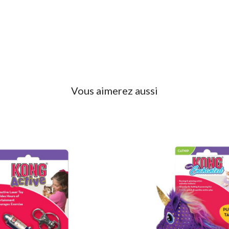
Vous aimerez aussi