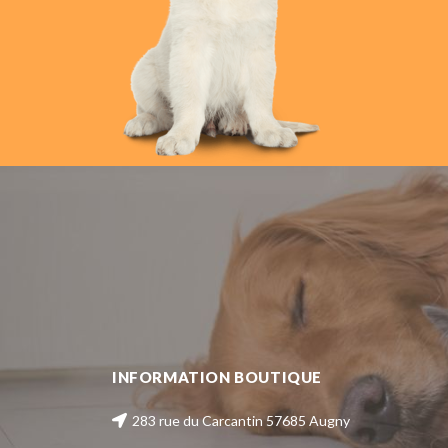
INFORMATION BOUTIQUE
283 rue du Carcantin 57685 Augny