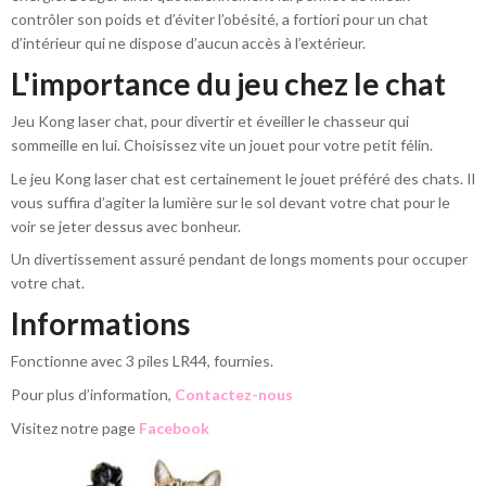
contrôler son poids et d’éviter l’obésité, a fortiori pour un chat
d’intérieur qui ne dispose d’aucun accès à l’extérieur.
L'importance du jeu chez le chat
Jeu Kong laser chat, pour divertir et éveiller le chasseur qui
sommeille en lui. Choisissez vite un jouet pour votre petit félin.
Le jeu Kong laser chat est certainement le jouet préféré des chats. Il
vous suffira d’agiter la lumière sur le sol devant votre chat pour le
voir se jeter dessus avec bonheur.
Un divertissement assuré pendant de longs moments pour occuper
votre chat.
Informations
Fonctionne avec 3 piles LR44, fournies.
Pour plus d’information,
Contactez-nous
Visitez notre page
Facebook