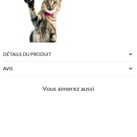
DÉTAILS DU PRODUIT
AVIS
Vous aimerez aussi