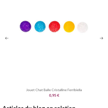
Jouet Chat Balle Cristalline Ferribiella
0,95 €