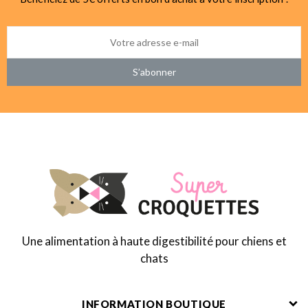
S’abonner
Une alimentation à haute digestibilité pour chiens et
chats
INFORMATION BOUTIQUE