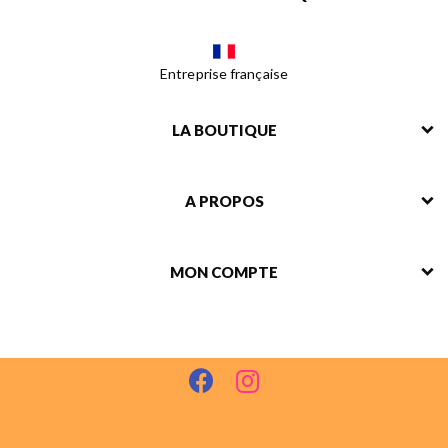
Entreprise française
LA BOUTIQUE
A PROPOS
MON COMPTE