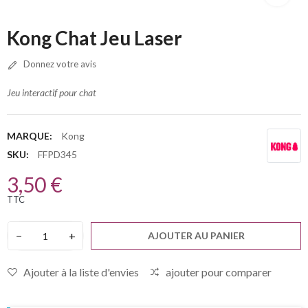
Kong Chat Jeu Laser
Donnez votre avis
Jeu interactif pour chat
MARQUE:
Kong
SKU:
FFPD345
3,50 €
TTC
−
+
AJOUTER AU PANIER
Ajouter à la liste d'envies
ajouter pour comparer