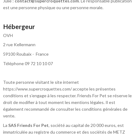
Julie :
contact@supercroquettes.com
. Le responsable publication
est une personne physique ou une personne morale.
Hébergeur
OVH
2 rue Kellermann
59100 Roubaix - France
Téléphone 09 72 10 10 07
Toute personne visitant le site internet
https://www.supercroquettes.com/ accepte les présentes
conditions et s’engage à les respecter. Friends For Pet se réserve le
droit de modifier à tout moment les mentions légales. Il est
également recommandé de consulter les conditions générales de
vente.
La
SAS Friends For Pet
, société au capital de 20 000 euros, est
immatriculée au registre du commerce et des sociétés de METZ