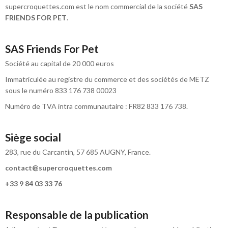
supercroquettes.com est le nom commercial de la société
SAS
FRIENDS FOR PET
.
SAS Friends For Pet
Société au capital de 20 000 euros
Immatriculée au registre du commerce et des sociétés de METZ
sous le numéro 833 176 738 00023
Numéro de TVA intra communautaire : FR82 833 176 738.
Siège social
283, rue du Carcantin, 57 685 AUGNY, France.
contact@supercroquettes.com
+33 9 84 03 33 76
Responsable de la publication