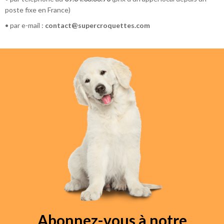
poste fixe en France)
• par e-mail :
contact@supercroquettes.com
Abonnez-vous à notre