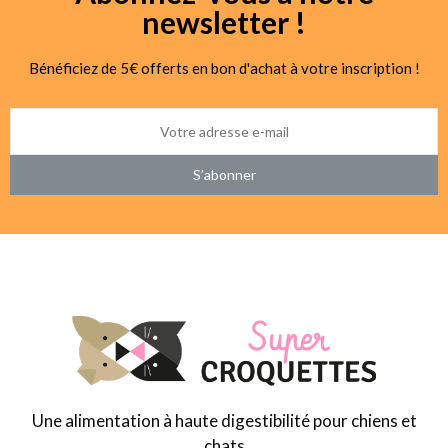
newsletter !
Bénéficiez de 5€ offerts en bon d'achat à votre inscription !
S’abonner
Une alimentation à haute digestibilité pour chiens et
chats