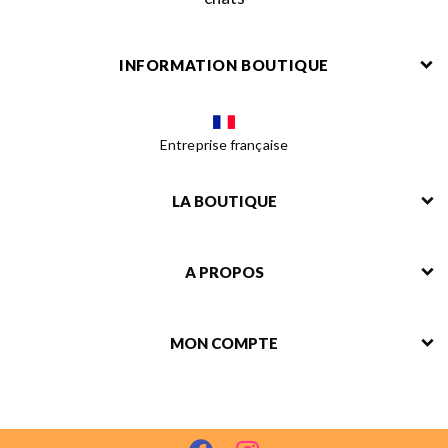
INFORMATION BOUTIQUE
Entreprise française
LA BOUTIQUE
A PROPOS
MON COMPTE