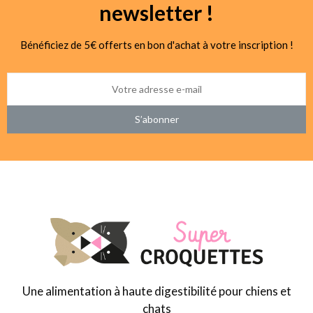
newsletter !
Bénéficiez de 5€ offerts en bon d'achat à votre inscription !
S’abonner
Une alimentation à haute digestibilité pour chiens et
chats