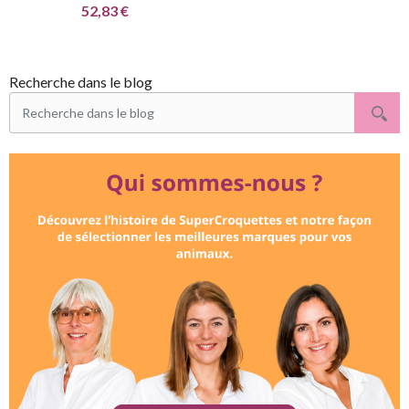
52,83 €
Recherche dans le blog