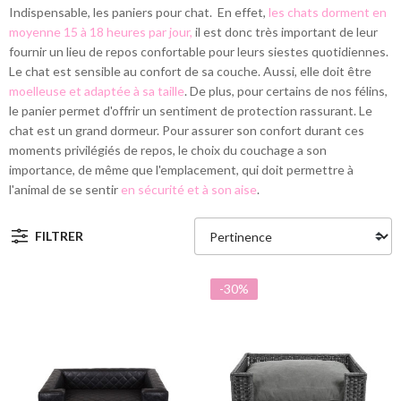
Indispensable, les paniers pour chat. En effet,
les chats dorment en
moyenne 15 à 18 heures par jour,
il est donc très important de leur
fournir un lieu de repos confortable pour leurs siestes quotidiennes.
Le chat est sensible au confort de sa couche. Aussi, elle doit être
moelleuse et adaptée à sa taille
. De plus, pour certains de nos félins,
le panier permet d'offrir un sentiment de protection rassurant. Le
chat est un grand dormeur. Pour assurer son confort durant ces
moments privilégiés de repos, le choix du couchage a son
importance, de même que l'emplacement, qui doit permettre à
l'animal de se sentir
en sécurité et à son aise
.
FILTRER
-30%