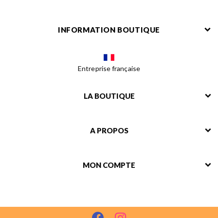
INFORMATION BOUTIQUE
Entreprise française
LA BOUTIQUE
A PROPOS
MON COMPTE