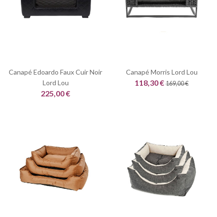
Canapé Edoardo Faux Cuir Noir
Canapé Morris Lord Lou
118,30 €
Lord Lou
169,00 €
225,00 €