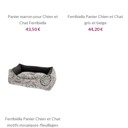
Panier marron pour Chien et
Ferribiella Panier Chien et Chat
Chat Ferribiella
gris et beige
43,50 €
44,20 €
Ferribiella Panier Chien et Chat
motifs mosaïques-fleuillages