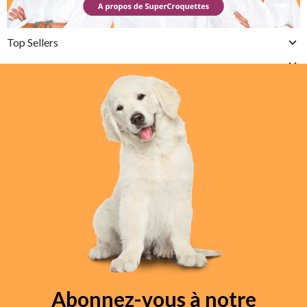
Top Sellers
Abonnez-vous à notre