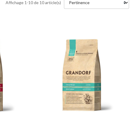
Affichage 1-10 de 10 article(s)