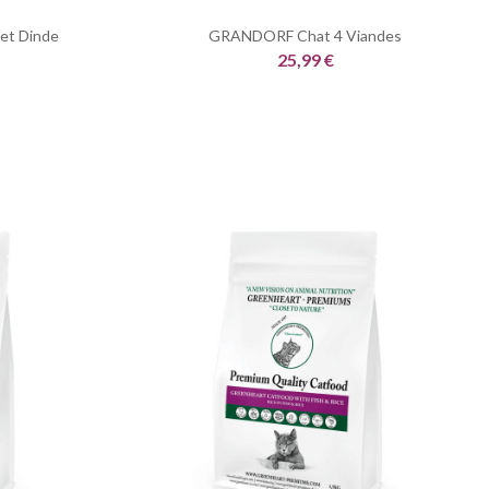
et Dinde
GRANDORF Chat 4 Viandes
25,99 €