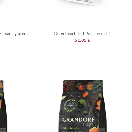
 – sans gluten |
Greenheart chat Poisson et Riz
20,95 €