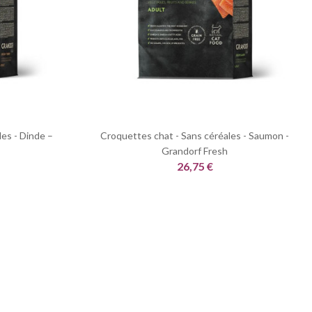
es - Dinde –
Croquettes chat - Sans céréales - Saumon -
Grandorf Fresh
26,75 €