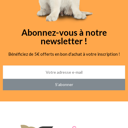
Abonnez-vous à notre
newsletter !
Bénéficiez de 5€ offerts en bon d'achat à votre inscription !
S’abonner