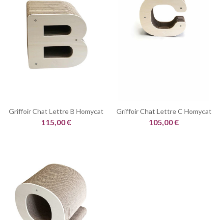
Griffoir Chat Lettre B Homycat
Griffoir Chat Lettre C Homycat
115,00 €
105,00 €