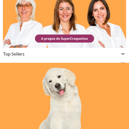
Top Sellers