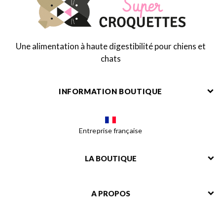
Une alimentation à haute digestibilité pour chiens et
chats
INFORMATION BOUTIQUE
Entreprise française
LA BOUTIQUE
A PROPOS