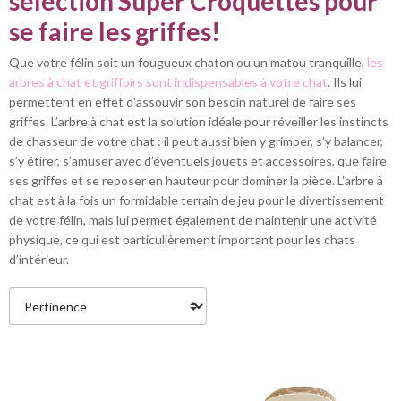
sélection Super Croquettes pour
se faire les griffes!
Que votre félin soit un fougueux chaton ou un matou tranquille,
les
arbres à chat et griffoirs sont indispensables à votre chat
. Ils lui
permettent en effet d'assouvir son besoin naturel de faire ses
griffes. L’arbre à chat est la solution idéale pour réveiller les instincts
de chasseur de votre chat : il peut aussi bien y grimper, s’y balancer,
s’y étirer, s’amuser avec d’éventuels jouets et accessoires, que faire
ses griffes et se reposer en hauteur pour dominer la pièce. L’arbre à
chat est à la fois un formidable terrain de jeu pour le divertissement
de votre félin, mais lui permet également de maintenir une activité
physique, ce qui est particulièrement important pour les chats
d’intérieur.