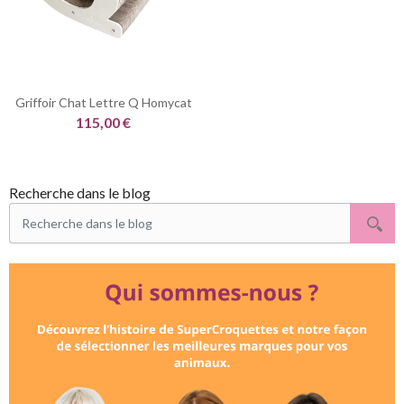
Griffoir Chat Lettre Q Homycat
115,00 €
Recherche dans le blog