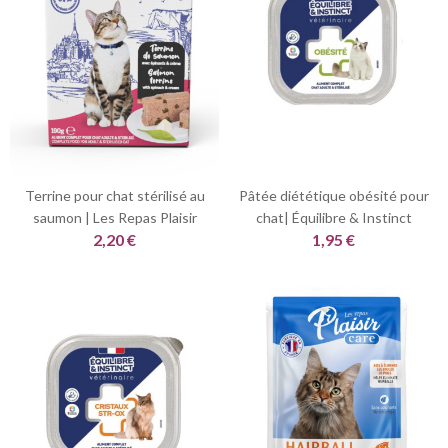
Terrine pour chat stérilisé au
Pâtée diététique obésité pour
saumon | Les Repas Plaisir
chat| Équilibre & Instinct
2,20 €
1,95 €