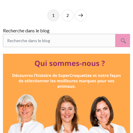
1
2
Suivant
Recherche dans le blog