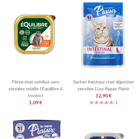
Pâtée chat stérilisé sans
Sachet fraîcheur chat digestion
céréales volaille | Équilibre &
sensible | Les Repas Plaisir
12,90 €
Instinct
1,09 €
1