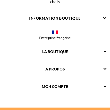
chats
INFORMATION BOUTIQUE
Entreprise française
LA BOUTIQUE
A PROPOS
MON COMPTE