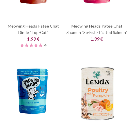
Meowing Heads Pâtée Chat
Meowing Heads Pâtée Chat
Dinde "Top-Cat"
Saumon "So-Fish-Ticated Salmon"
1,99 €
1,99 €
4