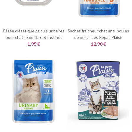
Pâtée diététique calculs urinaires
Sachet fraîcheur chat anti-boules
pour chat | Équilibre & Instinct
de poils | Les Repas Plaisir
1,95 €
12,90 €