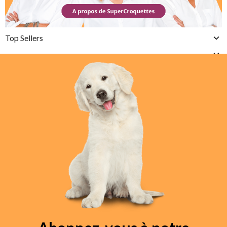
Top Sellers