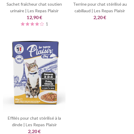
Sachet fraîcheur chat soutien
Terrine pour chat stérilisé au
urinaire | Les Repas Plaisir
cabillaud | Les Repas Plaisir
12,90 €
2,20 €
1
Effilés pour chat stérilisé à la
dinde | Les Repas Plaisir
2,20 €