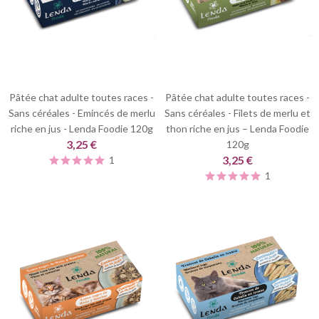
Pâtée chat adulte toutes races -
Pâtée chat adulte toutes races -
Sans céréales - Emincés de merlu
Sans céréales - Filets de merlu et
riche en jus - Lenda Foodie 120g
thon riche en jus – Lenda Foodie
3,25 €
120g
3,25 €
1
1