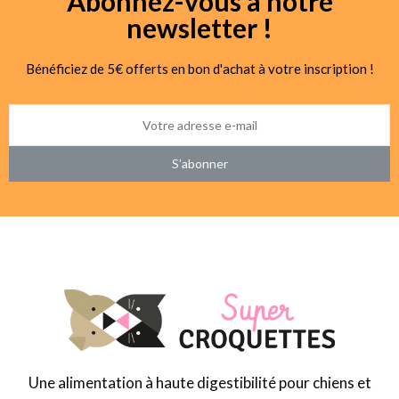
Abonnez-vous à notre
newsletter !
Bénéficiez de 5€ offerts en bon d'achat à votre inscription !
S’abonner
Une alimentation à haute digestibilité pour chiens et