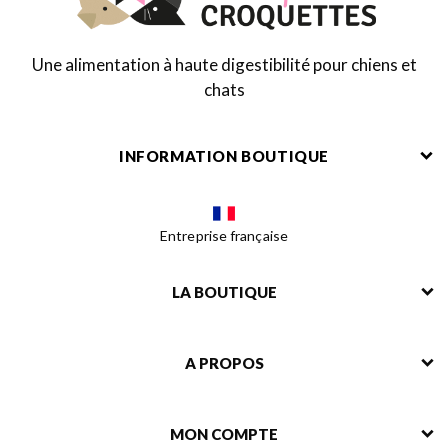
Une alimentation à haute digestibilité pour chiens et
chats
INFORMATION BOUTIQUE
Entreprise française
LA BOUTIQUE
A PROPOS
MON COMPTE