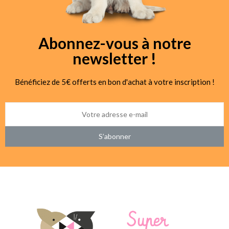
Abonnez-vous à notre
newsletter !
Bénéficiez de 5€ offerts en bon d'achat à votre inscription !
S’abonner