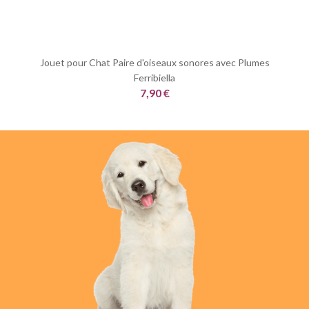
Jouet pour Chat Paire d'oiseaux sonores avec Plumes
Ferribiella
7,90 €