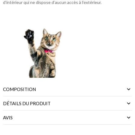
d’intérieur qui ne dispose d’aucun accès à l’extérieur.
COMPOSITION
DÉTAILS DU PRODUIT
AVIS