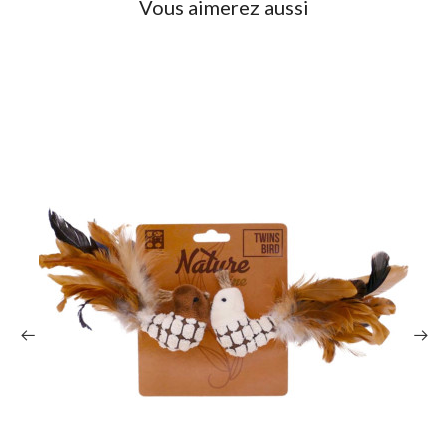
Vous aimerez aussi