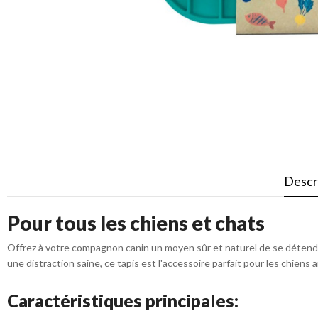
Descr
Pour tous les chiens et chats
Offrez à votre compagnon canin un moyen sûr et naturel de se détendr
une distraction saine, ce tapis est l'accessoire parfait pour les chiens
Caractéristiques principales: