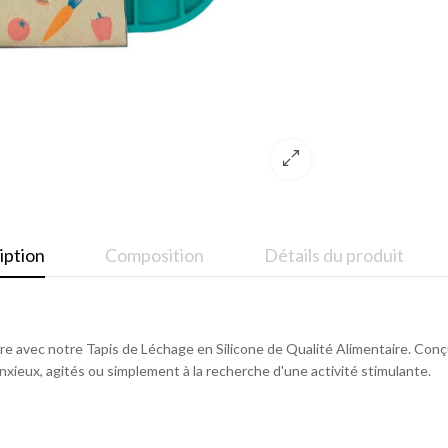
iption
Composition
Détails du produit
e avec notre Tapis de Léchage en Silicone de Qualité Alimentaire. Conç
 anxieux, agités ou simplement à la recherche d'une activité stimulante.