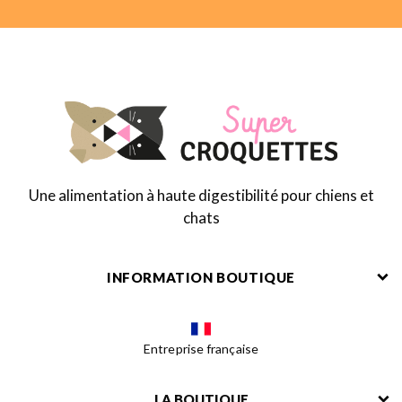
Une alimentation à haute digestibilité pour chiens et
chats
INFORMATION BOUTIQUE
Entreprise française
LA BOUTIQUE