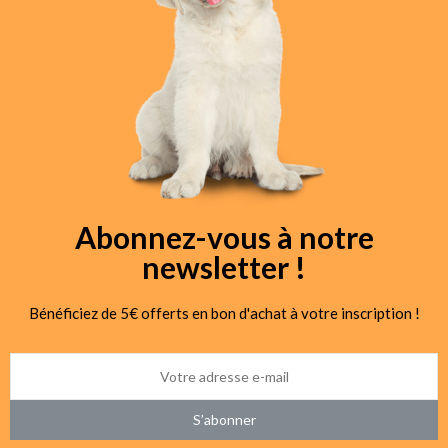
Abonnez-vous à notre
newsletter !
Bénéficiez de 5€ offerts en bon d'achat à votre inscription !
S’abonner