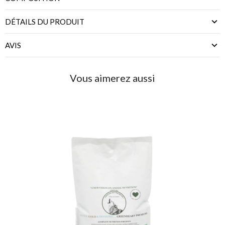
DÉTAILS DU PRODUIT
AVIS
Vous aimerez aussi