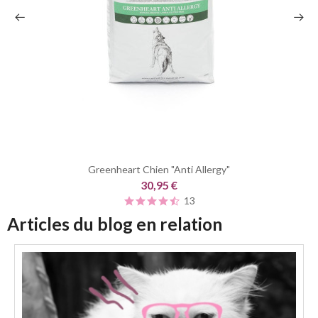
Greenheart Chien "Anti Allergy"
30,95 €
13
Articles du blog en relation