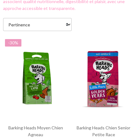
associent qualité nutritionnelle, digestibilité et plaisir, avec une
approche accessible et transparente.
-30%
Barking Heads Moyen Chien
Barking Heads Chien Senior
Agneau
Petite Race