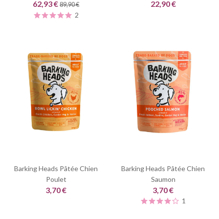
62,93 €
22,90 €
89,90 €
2
Barking Heads Pâtée Chien
Barking Heads Pâtée Chien
Poulet
Saumon
3,70 €
3,70 €
1