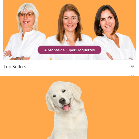
Top Sellers