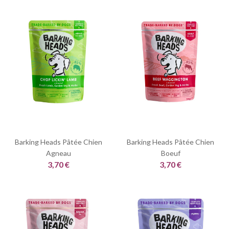
Barking Heads Pâtée Chien
Barking Heads Pâtée Chien
Agneau
Boeuf
3,70 €
3,70 €