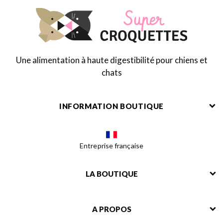
Une alimentation à haute digestibilité pour chiens et
chats
INFORMATION BOUTIQUE
Entreprise française
LA BOUTIQUE
A PROPOS