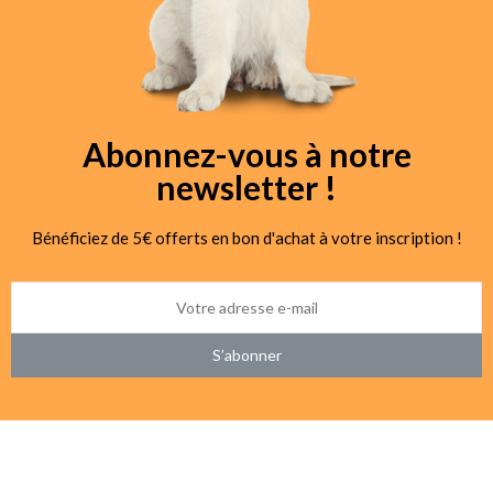
Abonnez-vous à notre
newsletter !
Bénéficiez de 5€ offerts en bon d'achat à votre inscription !
S’abonner