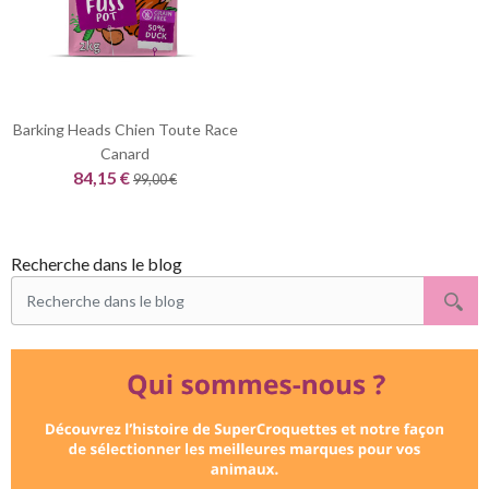
Barking Heads Chien Toute Race
Canard
84,15 €
99,00 €
Recherche dans le blog