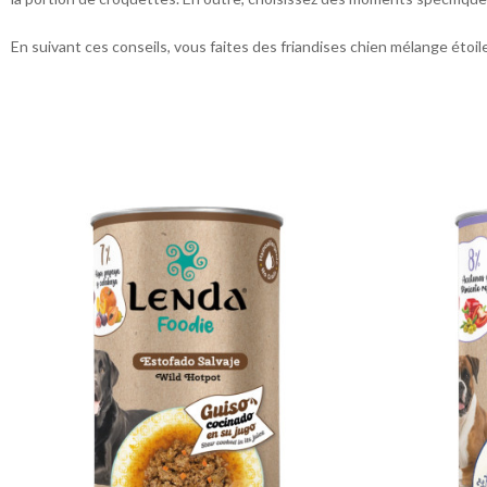
En suivant ces conseils, vous faites des friandises chien mélange étoile