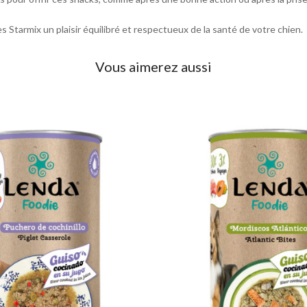
s Starmix un plaisir équilibré et respectueux de la santé de votre chien.
Vous aimerez aussi