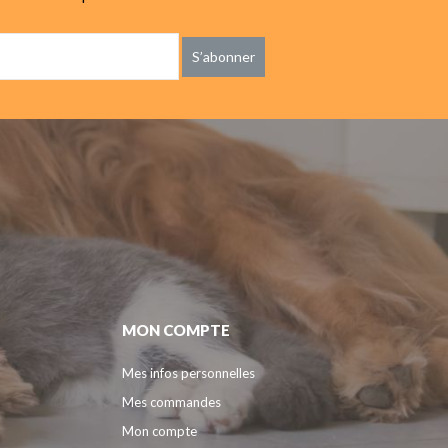
S’abonner
MON COMPTE
Mes infos personnelles
Mes commandes
Mon compte