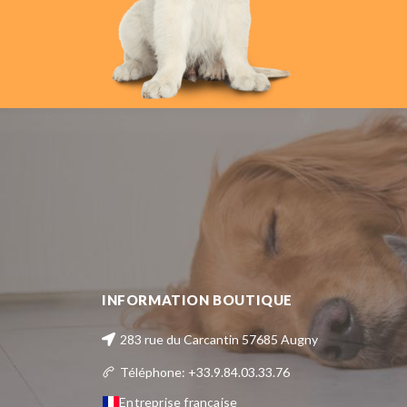
INFORMATION BOUTIQUE
283 rue du Carcantin 57685 Augny
Téléphone: +33.9.84.03.33.76
Entreprise française