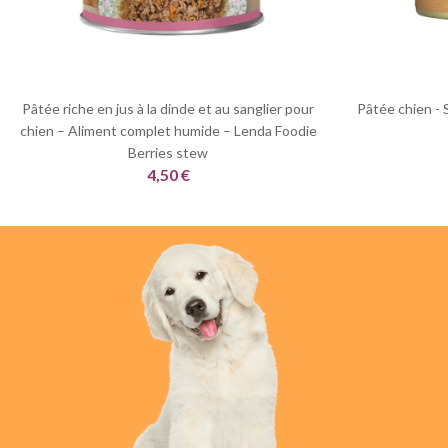
Pâtée riche en jus à la dinde et au sanglier pour
Pâtée chien - 
chien – Aliment complet humide – Lenda Foodie
Berries stew
4,50 €