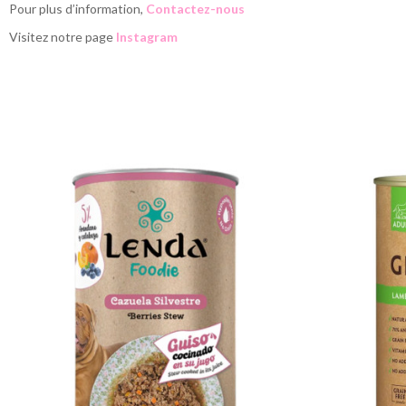
Pour plus d’information,
Contactez-nous
Visitez notre page
Instagram