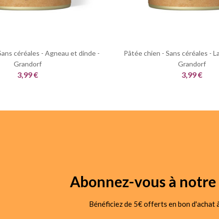
Sans céréales - Agneau et dinde -
Pâtée chien - Sans céréales - La
Grandorf
Grandorf
3,99 €
3,99 €
Abonnez-vous à notre 
Bénéficiez de 5€ offerts en bon d'achat à