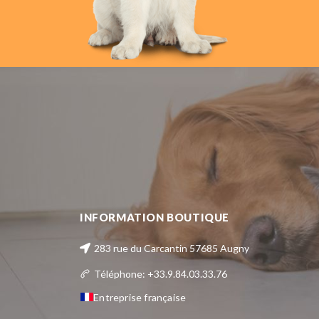
INFORMATION BOUTIQUE
283 rue du Carcantin 57685 Augny
Téléphone: +33.9.84.03.33.76
Entreprise française