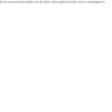
de la masse musculaire et du bien-être général de votre compagnon.