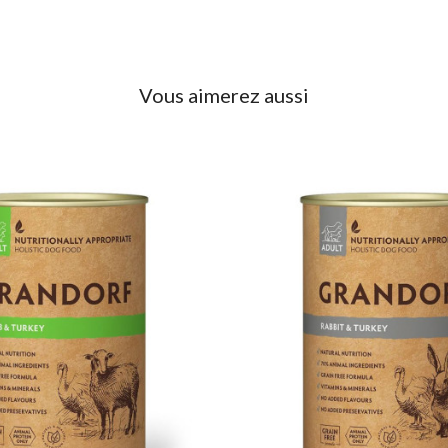
Vous aimerez aussi