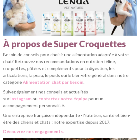
À propos de Super Croquettes
Besoin de conseils pour choisir une alimentation adaptée à votre
chat? Retrouvez nos recommandations en nutrition féline,
croquettes, pâtées et compléments pour la digestion, les
articulations, la peau, le poids oui le bien-être général dans notre
catégorie
Alimentation chat par besoin
.
Suivez également nos conseils et actualités
sur
Instagram
ou
contactez notre équipe
pour un
accompagnement personnalisé.
Une entreprise française indépendante - Nutrition, santé et bien-
être des chiens et chats : notre expertise depuis 2017.
Découvrez nos engagements.