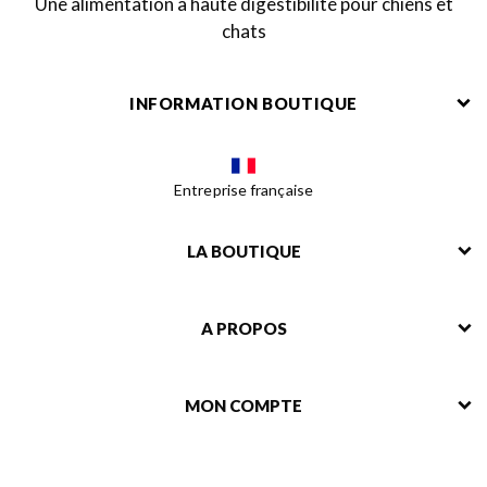
Une alimentation à haute digestibilité pour chiens et
chats
INFORMATION BOUTIQUE
Entreprise française
LA BOUTIQUE
A PROPOS
MON COMPTE