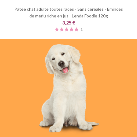
Pâtée chat adulte toutes races - Sans céréales - Emincés
de merlu riche en jus - Lenda Foodie 120g
3,25 €
1