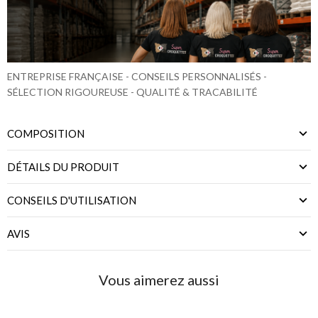
ENTREPRISE FRANÇAISE - CONSEILS PERSONNALISÉS -
SÉLECTION RIGOUREUSE - QUALITÉ & TRACABILITÉ
COMPOSITION
DÉTAILS DU PRODUIT
CONSEILS D'UTILISATION
AVIS
Vous aimerez aussi