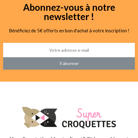
Abonnez-vous à notre
newsletter !
Bénéficiez de 5€ offerts en bon d'achat à votre inscription !
S’abonner