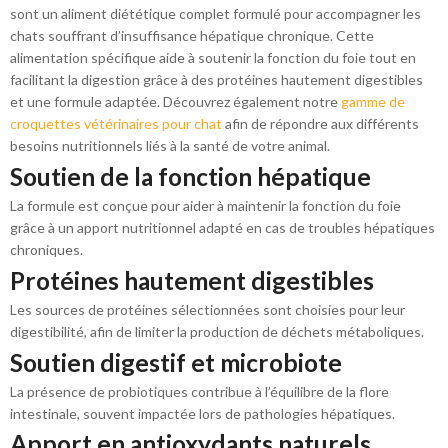
sont un aliment diététique complet formulé pour accompagner les
chats souffrant d’insuffisance hépatique chronique. Cette
alimentation spécifique aide à soutenir la fonction du foie tout en
facilitant la digestion grâce à des protéines hautement digestibles
et une formule adaptée. Découvrez également notre
gamme de
croquettes vétérinaires pour chat
afin de répondre aux différents
besoins nutritionnels liés à la santé de votre animal.
Soutien de la fonction hépatique
La formule est conçue pour aider à maintenir la fonction du foie
grâce à un apport nutritionnel adapté en cas de troubles hépatiques
chroniques.
Protéines hautement digestibles
Les sources de protéines sélectionnées sont choisies pour leur
digestibilité, afin de limiter la production de déchets métaboliques.
Soutien digestif et microbiote
La présence de probiotiques contribue à l’équilibre de la flore
intestinale, souvent impactée lors de pathologies hépatiques.
Apport en antioxydants naturels