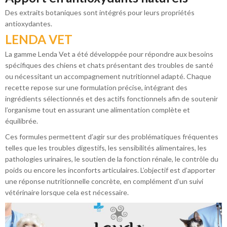
Des extraits botaniques sont intégrés pour leurs propriétés
antioxydantes.
LENDA VET
La gamme Lenda Vet
a été développée pour répondre aux besoins
spécifiques des chiens et chats présentant des troubles de santé
ou nécessitant un accompagnement nutritionnel adapté. Chaque
recette repose sur une formulation précise, intégrant des
ingrédients sélectionnés et des actifs fonctionnels afin de soutenir
l’organisme tout en assurant une alimentation complète et
équilibrée.
Ces formules permettent d’agir sur des problématiques fréquentes
telles que les troubles digestifs, les sensibilités alimentaires, les
pathologies urinaires, le soutien de la fonction rénale, le contrôle du
poids ou encore les inconforts articulaires. L’objectif est d’apporter
une réponse nutritionnelle concrète, en complément d’un suivi
vétérinaire lorsque cela est nécessaire.