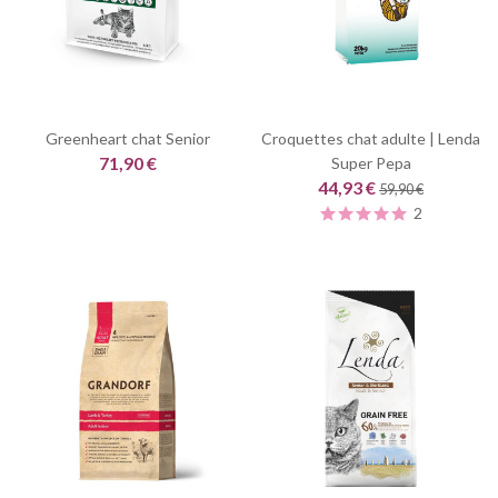
Greenheart chat Senior
Croquettes chat adulte | Lenda
71,90 €
Super Pepa
44,93 €
59,90 €
2