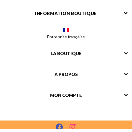
INFORMATION BOUTIQUE
Entreprise française
LA BOUTIQUE
A PROPOS
MON COMPTE