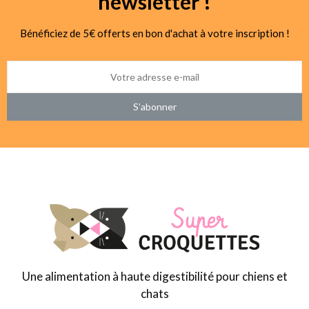
newsletter !
Bénéficiez de 5€ offerts en bon d'achat à votre inscription !
S’abonner
Une alimentation à haute digestibilité pour chiens et
chats