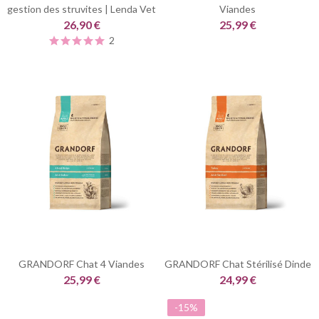
gestion des struvites | Lenda Vet
Viandes
26,90 €
25,99 €
2
GRANDORF Chat 4 Viandes
GRANDORF Chat Stérilisé Dinde
25,99 €
24,99 €
-15%