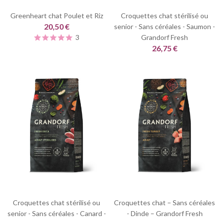
Greenheart chat Poulet et Riz
Croquettes chat stérilisé ou
20,50 €
senior - Sans céréales - Saumon -
3
Grandorf Fresh
26,75 €
Croquettes chat stérilisé ou
Croquettes chat – Sans céréales
senior - Sans céréales - Canard -
- Dinde – Grandorf Fresh