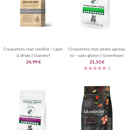
Croquettes chat stérilisé – Lapin
Croquettes chat adulte agneau
& dinde | Grandorf
riz – sans gluten | Greenheart
24,99 €
21,50 €
5