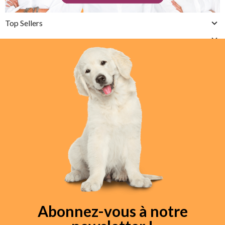
Top Sellers
Abonnez-vous à notre