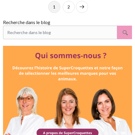
1
2
Suivant
Recherche dans le blog