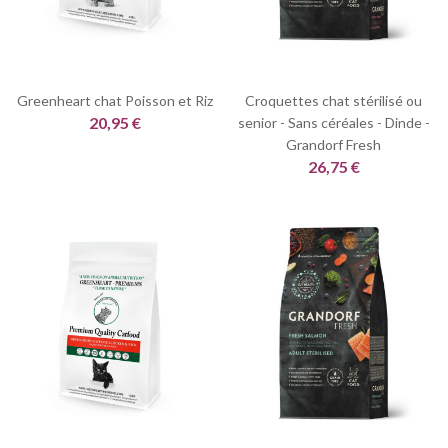
Greenheart chat Poisson et Riz
Croquettes chat stérilisé ou
20,95 €
senior - Sans céréales - Dinde -
Grandorf Fresh
26,75 €