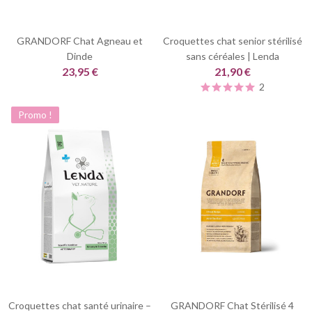
GRANDORF Chat Agneau et
Croquettes chat senior stérilisé
Dinde
sans céréales | Lenda
23,95 €
21,90 €
2
Promo !
Croquettes chat santé urinaire –
GRANDORF Chat Stérilisé 4