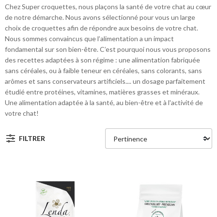
Chez Super croquettes, nous plaçons la santé de votre chat au cœur
de notre démarche. Nous avons sélectionné pour vous un large
choix de croquettes afin de répondre aux besoins de votre chat.
Nous sommes convaincus que l’alimentation a un impact
fondamental sur son bien-être. C’est pourquoi nous vous proposons
des recettes adaptées à son régime : une alimentation fabriquée
sans céréales, ou à faible teneur en céréales, sans colorants, sans
arômes et sans conservateurs artificiels.... un dosage parfaitement
étudié entre protéines, vitamines, matières grasses et minéraux.
Une alimentation adaptée à la santé, au bien-être et à l'activité de
votre chat!
FILTRER