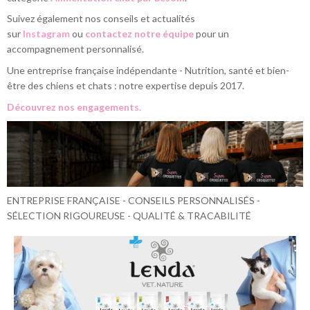
Suivez également nos conseils et actualités
sur
Instagram
ou
contactez notre équipe
pour un
accompagnement personnalisé.
Une entreprise française indépendante - Nutrition, santé et bien-
être des chiens et chats : notre expertise depuis 2017.
Découvrez nos engagements.
ENTREPRISE FRANÇAISE - CONSEILS PERSONNALISÉS -
SÉLECTION RIGOUREUSE - QUALITÉ & TRACABILITÉ