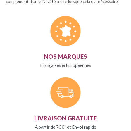
complément d’un suivi vétérinaire lorsque cela est nécessaire.
NOS MARQUES
Françaises & Européennes
LIVRAISON GRATUITE
À partir de 73€* et Envoi rapide