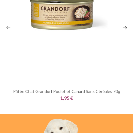
Pâtée Chat Grandorf Poulet et Canard Sans Céréales 70g
1,95 €