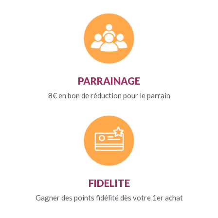
PARRAINAGE
8€ en bon de réduction pour le parrain
FIDELITE
Gagner des points fidélité dès votre 1er achat