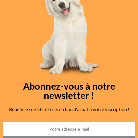
Abonnez-vous à notre
newsletter !
Bénéficiez de 5€ offerts en bon d'achat à votre inscription !