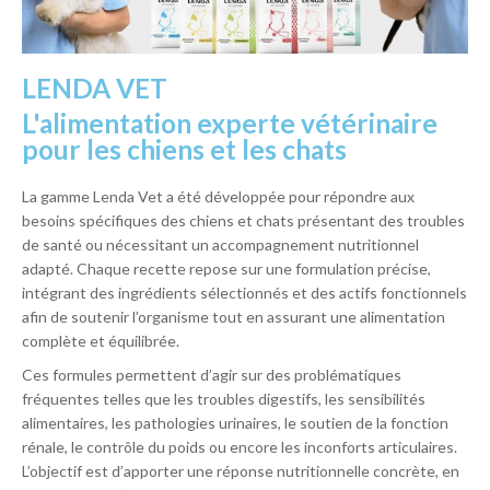
LENDA VET
L'alimentation experte vétérinaire
pour les chiens et les chats
La gamme Lenda Vet a été développée pour répondre aux
besoins spécifiques des chiens et chats présentant des troubles
de santé ou nécessitant un accompagnement nutritionnel
adapté. Chaque recette repose sur une formulation précise,
intégrant des ingrédients sélectionnés et des actifs fonctionnels
afin de soutenir l’organisme tout en assurant une alimentation
complète et équilibrée.
Ces formules permettent d’agir sur des problématiques
fréquentes telles que les troubles digestifs, les sensibilités
alimentaires, les pathologies urinaires, le soutien de la fonction
rénale, le contrôle du poids ou encore les inconforts articulaires.
L’objectif est d’apporter une réponse nutritionnelle concrète, en