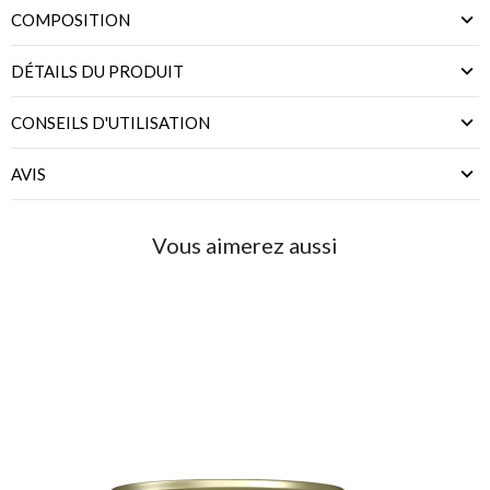
COMPOSITION
DÉTAILS DU PRODUIT
CONSEILS D'UTILISATION
AVIS
Vous aimerez aussi