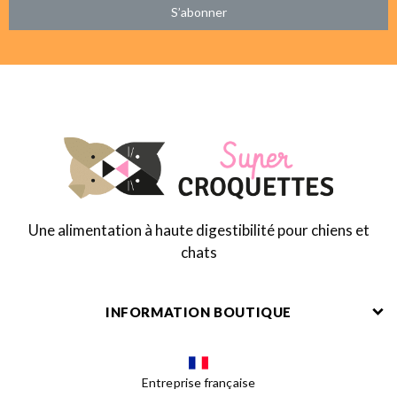
S’abonner
Une alimentation à haute digestibilité pour chiens et
chats
INFORMATION BOUTIQUE
Entreprise française