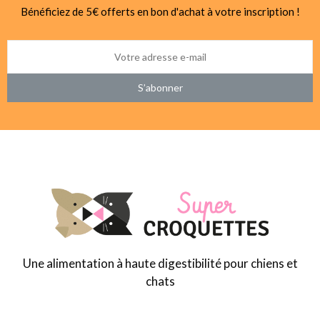
Bénéficiez de 5€ offerts en bon d'achat à votre inscription !
S’abonner
Une alimentation à haute digestibilité pour chiens et
chats