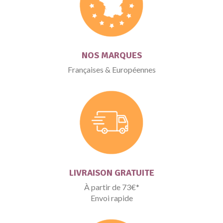
NOS MARQUES
Françaises & Européennes
LIVRAISON GRATUITE
À partir de 73€*
Envoi rapide