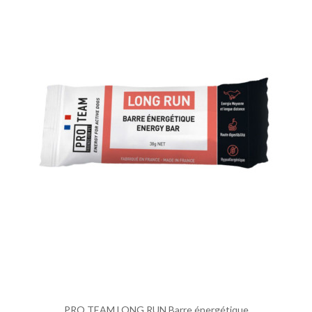
PRO TEAM LONG RUN Barre énergétique