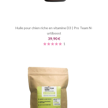
Huile pour chien riche en vitamine D3 | Pro Team N-
urtiboost
39,90 €
1