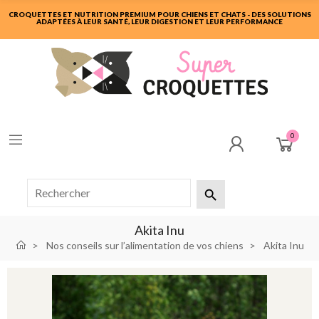
CROQUETTES ET NUTRITION PREMIUM POUR CHIENS ET CHATS - DES SOLUTIONS
ADAPTÉES À LEUR SANTÉ, LEUR DIGESTION ET LEUR PERFORMANCE
0

Akita Inu
Nos conseils sur l’alimentation de vos chiens
Akita Inu