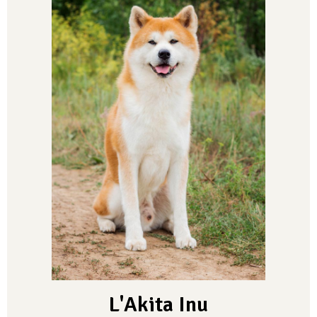
L'Akita Inu