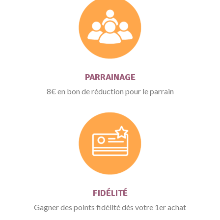
PARRAINAGE
8€ en bon de réduction pour le parrain
FIDÉLITÉ
Gagner des points fidélité dès votre 1er achat