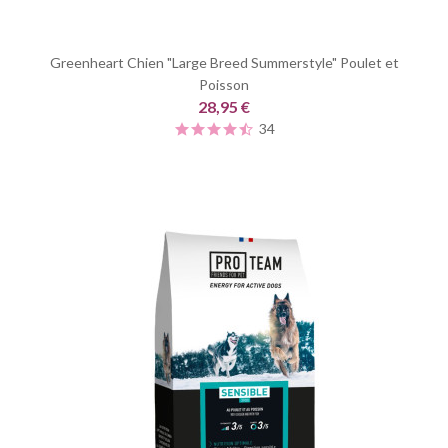
Greenheart Chien "Large Breed Summerstyle" Poulet et
Poisson
28,95 €
34