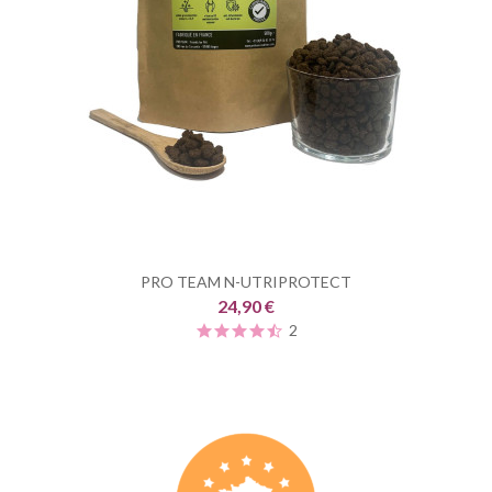
PRO TEAM N-UTRIPROTECT
24,90 €
2