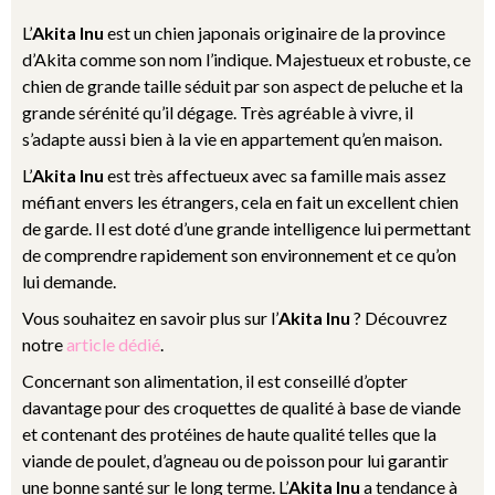
L’
Akita Inu
est un chien japonais originaire de la province
d’Akita comme son nom l’indique. Majestueux et robuste, ce
chien de grande taille séduit par son aspect de peluche et la
grande sérénité qu’il dégage. Très agréable à vivre, il
s’adapte aussi bien à la vie en appartement qu’en maison.
L’
Akita Inu
est très affectueux avec sa famille mais assez
méfiant envers les étrangers, cela en fait un excellent chien
de garde. Il est doté d’une grande intelligence lui permettant
de comprendre rapidement son environnement et ce qu’on
lui demande.
Vous souhaitez en savoir plus sur l’
Akita Inu
? Découvrez
notre
article dédié
.
Concernant son alimentation, il est conseillé d’opter
davantage pour des croquettes de qualité à base de viande
et contenant des protéines de haute qualité telles que la
viande de poulet, d’agneau ou de poisson pour lui garantir
une bonne santé sur le long terme. L’
Akita Inu
a tendance à