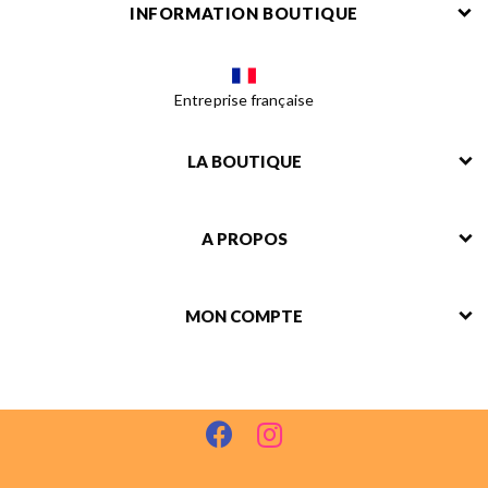
INFORMATION BOUTIQUE
Entreprise française
LA BOUTIQUE
A PROPOS
MON COMPTE