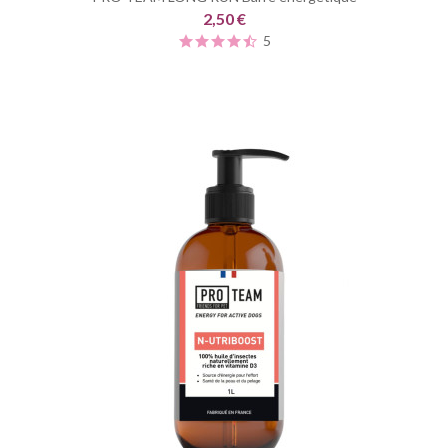
2,50 €
5