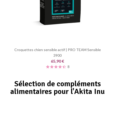
Croquettes chien sensible actif | PRO TEAM Sensible
3900
65,90 €
8
Sélection de compléments
alimentaires pour l'Akita Inu