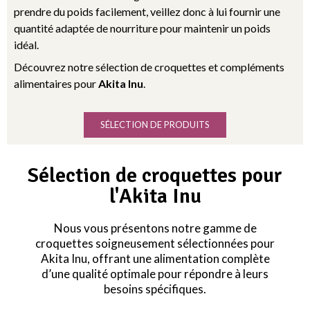
prendre du poids facilement, veillez donc à lui fournir une
quantité adaptée de nourriture pour maintenir un poids
idéal.
Découvrez notre sélection de croquettes et compléments
alimentaires pour
Akita Inu
.
SÉLECTION DE PRODUITS
Sélection de croquettes pour
l'Akita Inu
Nous vous présentons notre gamme de
croquettes soigneusement sélectionnées pour
Akita Inu, offrant une alimentation complète
d’une qualité optimale pour répondre à leurs
besoins spécifiques.