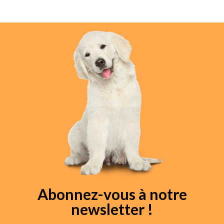
Abonnez-vous à notre
newsletter !