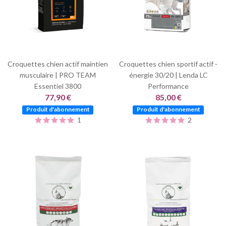
Croquettes chien actif maintien
Croquettes chien sportif actif -
musculaire | PRO TEAM
énergie 30/20 | Lenda LC
Essentiel 3800
Performance
77,90 €
85,00 €
Produit d'abonnement
Produit d'abonnement
1
2