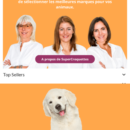
Top Sellers