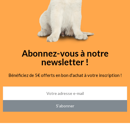
Abonnez-vous à notre
newsletter !
Bénéficiez de 5€ offerts en bon d'achat à votre inscription !
S’abonner