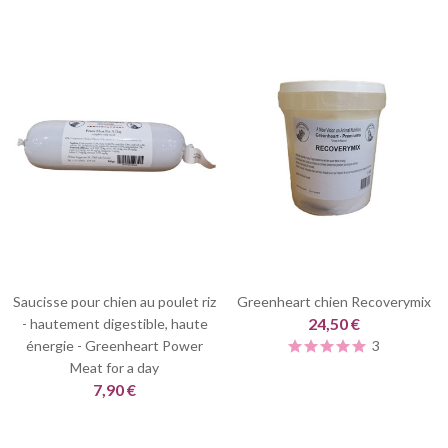
Saucisse pour chien au poulet riz
Greenheart chien Recoverymix
24,50 €
- hautement digestible, haute
énergie - Greenheart Power
3
Meat for a day
7,90 €