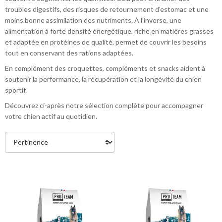
troubles digestifs, des risques de retournement d'estomac et une
moins bonne assimilation des nutriments. À l’inverse, une
alimentation à forte densité énergétique, riche en matières grasses
et adaptée en protéines de qualité, permet de couvrir les besoins
tout en conservant des rations adaptées.
En complément des croquettes, compléments et snacks aident à
soutenir la performance, la récupération et la longévité du chien
sportif.
Découvrez ci-après notre sélection complète pour accompagner
votre chien actif au quotidien.