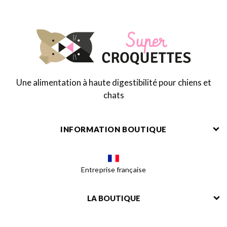
Une alimentation à haute digestibilité pour chiens et
chats
INFORMATION BOUTIQUE
Entreprise française
LA BOUTIQUE