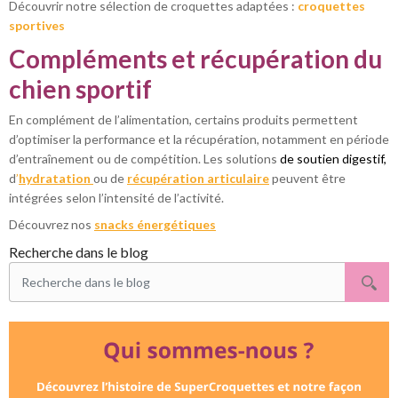
Découvrir notre sélection de croquettes adaptées :
croquettes
sportives
Compléments et récupération du
chien sportif
En complément de l’alimentation, certains produits permettent
d’optimiser la performance et la récupération, notamment en période
d’entraînement ou de compétition. Les solutions
de soutien digestif,
d
’
hydratation
ou de
récupération articulaire
peuvent être
intégrées selon l’intensité de l’activité.
Découvrez nos
snacks énergétiques
Recherche dans le blog