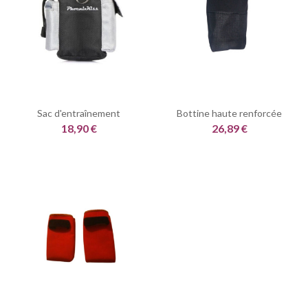
Sac d'entraînement
Bottine haute renforcée
18,90 €
26,89 €