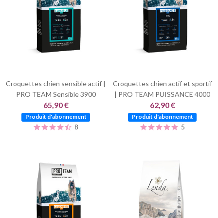
Croquettes chien sensible actif |
Croquettes chien actif et sportif
PRO TEAM Sensible 3900
| PRO TEAM PUISSANCE 4000
65,90 €
62,90 €
Produit d'abonnement
Produit d'abonnement
8
5