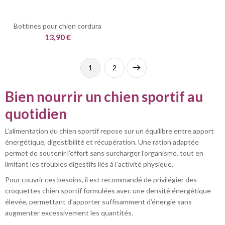
Bottines pour chien cordura
13,90 €
1
2
Suivant
Bien nourrir un chien sportif au
quotidien
L’alimentation du chien sportif repose sur un équilibre entre apport
énergétique, digestibilité et récupération. Une ration adaptée
permet de soutenir l’effort sans surcharger l’organisme, tout en
limitant les troubles digestifs liés à l’activité physique.
Pour couvrir ces besoins, il est recommandé de privilégier des
croquettes chien sportif formulées avec une densité énergétique
élevée, permettant d’apporter suffisamment d’énergie sans
augmenter excessivement les quantités.