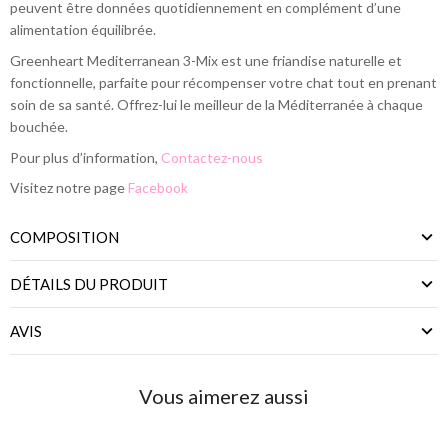
peuvent être données quotidiennement en complément d’une
alimentation équilibrée.
Greenheart Mediterranean 3-Mix est une friandise naturelle et
fonctionnelle, parfaite pour récompenser votre chat tout en prenant
soin de sa santé. Offrez-lui le meilleur de la Méditerranée à chaque
bouchée.
Pour plus d’information,
Contactez-nous
Visitez notre page
Facebook
COMPOSITION
DÉTAILS DU PRODUIT
AVIS
Vous aimerez aussi