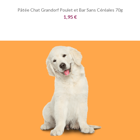
Pâtée Chat Grandorf Poulet et Bar Sans Céréales 70g
1,95 €