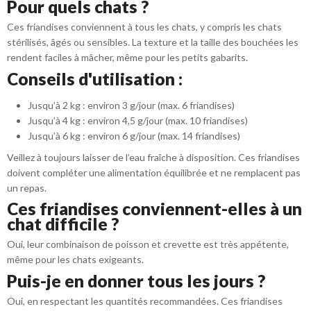
Pour quels chats ?
Ces friandises conviennent à tous les chats, y compris les chats
stérilisés, âgés ou sensibles. La texture et la taille des bouchées les
rendent faciles à mâcher, même pour les petits gabarits.
Conseils d'utilisation :
Jusqu’à 2 kg : environ 3 g/jour (max. 6 friandises)
Jusqu’à 4 kg : environ 4,5 g/jour (max. 10 friandises)
Jusqu’à 6 kg : environ 6 g/jour (max. 14 friandises)
Veillez à toujours laisser de l’eau fraîche à disposition. Ces friandises
doivent compléter une alimentation équilibrée et ne remplacent pas
un repas.
Ces friandises conviennent-elles à un
chat difficile ?
Oui, leur combinaison de poisson et crevette est très appétente,
même pour les chats exigeants.
Puis-je en donner tous les jours ?
Oui, en respectant les quantités recommandées. Ces friandises