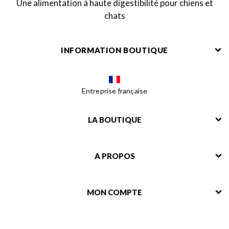
Une alimentation à haute digestibilité pour chiens et
chats
INFORMATION BOUTIQUE
Entreprise française
LA BOUTIQUE
A PROPOS
MON COMPTE