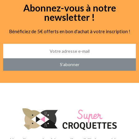
Abonnez-vous à notre
newsletter !
Bénéficiez de 5€ offerts en bon d'achat à votre inscription !
S’abonner