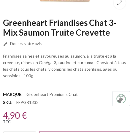
Greenheart Friandises Chat 3-
Mix Saumon Truite Crevette
Donnez votre avis
Friandises saines et savoureuses au saumon, à la truite et à la
crevette, riches en Oméga-3, taurine et curcuma - Convient à tous
les chats tous les chats, y compris les chats stérilisés, âgés ou
sensibles - 100g
MARQUE:
Greenheart Premiums Chat
SKU:
FFPGR1332
4,90 €
TTC