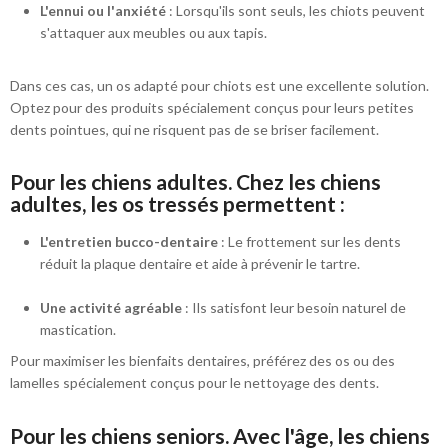
L'ennui ou l'anxiété
: Lorsqu'ils sont seuls, les chiots peuvent
s'attaquer aux meubles ou aux tapis.
Dans ces cas, un os adapté pour chiots est une excellente solution.
Optez pour des produits spécialement conçus pour leurs petites
dents pointues, qui ne risquent pas de se briser facilement.
Pour les chiens adultes. Chez les chiens
adultes, les os tressés permettent :
L'entretien bucco-dentaire
: Le frottement sur les dents
réduit la plaque dentaire et aide à prévenir le tartre.
Une activité agréable
: Ils satisfont leur besoin naturel de
mastication.
Pour maximiser les bienfaits dentaires, préférez des os ou des
lamelles spécialement conçus pour le nettoyage des dents.
Pour les chiens seniors. Avec l'âge, les chiens