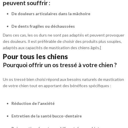
peuvent souffrir :
De douleurs articulaires dans la mâchoire
De dents fragiles ou déchaussées
Dans ces cas, les os durs ne sont pas adaptés et peuvent provoquer
des douleurs. Il est préférable de choisir des produits plus souples,
adaptés aux capacités de mastication des chiens âgés.[
Pour tous les chiens
Pourquoi offrir un os tressé à votre chien ?
Un os tressé bien choisi répond aux besoins naturels de mastication
de votre chien tout en apportant des bénéfices spécifiques :
Réduction de l'anxiété
Entretien de la santé bucco-dentaire