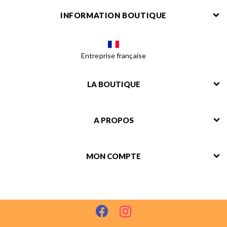
INFORMATION BOUTIQUE
Entreprise française
LA BOUTIQUE
A PROPOS
MON COMPTE