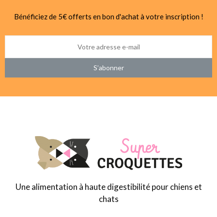
Bénéficiez de 5€ offerts en bon d'achat à votre inscription !
S’abonner
Une alimentation à haute digestibilité pour chiens et
chats