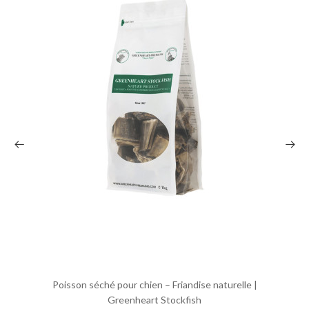
Poisson séché pour chien – Friandise naturelle |
Greenheart Stockfish