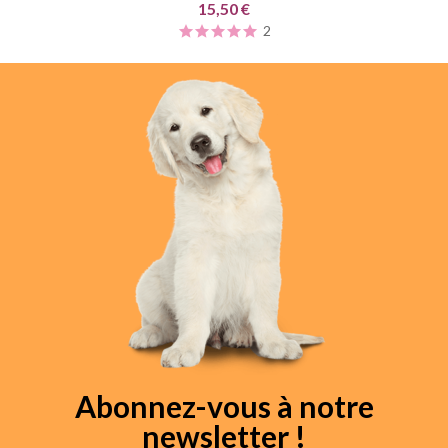
15,50 €
2
Abonnez-vous à notre
newsletter !