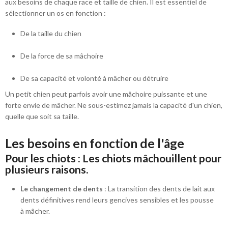
aux besoins de chaque race et taille de chien. Il est essentiel de
sélectionner un os en fonction :
De la taille du chien
De la force de sa mâchoire
De sa capacité et volonté à mâcher ou détruire
Un petit chien peut parfois avoir une mâchoire puissante et une
forte envie de mâcher. Ne sous-estimez jamais la capacité d'un chien,
quelle que soit sa taille.
Les besoins en fonction de l'âge
Pour les chiots : Les chiots mâchouillent pour
plusieurs raisons.
Le changement de dents
: La transition des dents de lait aux
dents définitives rend leurs gencives sensibles et les pousse
à mâcher.