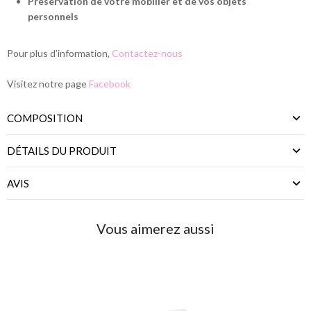
Préservation de votre mobilier et de vos objets
personnels
Pour plus d’information,
Contactez-nous
Visitez notre page
Facebook
COMPOSITION
DÉTAILS DU PRODUIT
AVIS
Vous aimerez aussi