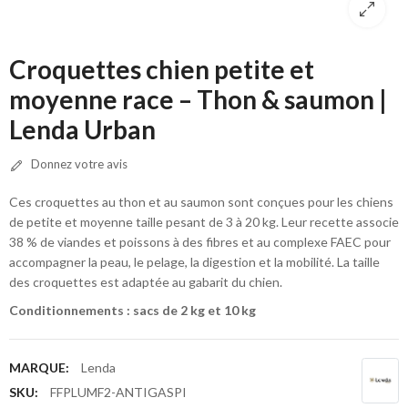
Croquettes chien petite et
moyenne race – Thon & saumon |
Lenda Urban
Donnez votre avis
Ces croquettes au thon et au saumon sont conçues pour les chiens
de petite et moyenne taille pesant de 3 à 20 kg. Leur recette associe
38 % de viandes et poissons à des fibres et au complexe FAEC pour
accompagner la peau, le pelage, la digestion et la mobilité. La taille
des croquettes est adaptée au gabarit du chien.
Conditionnements : sacs de 2 kg et 10 kg
MARQUE:
Lenda
SKU:
FFPLUMF2-ANTIGASPI