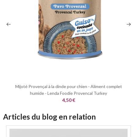
Mijoté Provençal à la dinde pour chien - Aliment complet
humide - Lenda Foodie Provencal Turkey
4,50 €
Articles du blog en relation