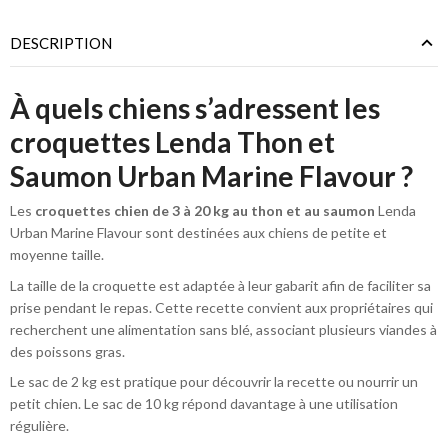
DESCRIPTION
À quels chiens s’adressent les
croquettes Lenda Thon et
Saumon Urban Marine Flavour ?
Les
croquettes chien de 3 à 20 kg au thon et au saumon
Lenda
Urban Marine Flavour sont destinées aux chiens de petite et
moyenne taille.
La taille de la croquette est adaptée à leur gabarit afin de faciliter sa
prise pendant le repas. Cette recette convient aux propriétaires qui
recherchent une alimentation sans blé, associant plusieurs viandes à
des poissons gras.
Le sac de 2 kg est pratique pour découvrir la recette ou nourrir un
petit chien. Le sac de 10 kg répond davantage à une utilisation
régulière.