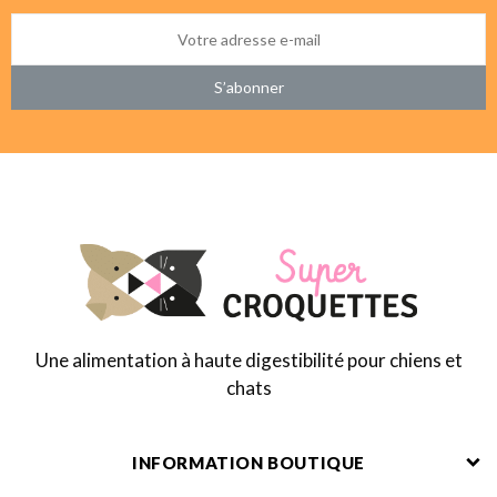
S’abonner
Une alimentation à haute digestibilité pour chiens et
chats
INFORMATION BOUTIQUE