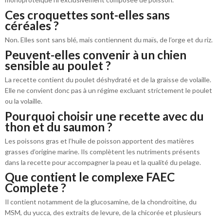
Ces croquettes sont-elles sans
céréales ?
Non. Elles sont sans blé, mais contiennent du maïs, de l’orge et du riz.
Peuvent-elles convenir à un chien
sensible au poulet ?
La recette contient du poulet déshydraté et de la graisse de volaille.
Elle ne convient donc pas à un régime excluant strictement le poulet
ou la volaille.
Pourquoi choisir une recette avec du
thon et du saumon ?
Les poissons gras et l’huile de poisson apportent des matières
grasses d’origine marine. Ils complètent les nutriments présents
dans la recette pour accompagner la peau et la qualité du pelage.
Que contient le complexe FAEC
Complete ?
Il contient notamment de la glucosamine, de la chondroïtine, du
MSM, du yucca, des extraits de levure, de la chicorée et plusieurs