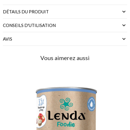
DÉTAILS DU PRODUIT
CONSEILS D'UTILISATION
AVIS
Vous aimerez aussi