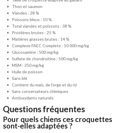
Thon et saumon
Viandes : 28 %
Poissons bleus : 10 %
Total viandes et poissons : 38 %
Protéines brutes : 25 %
Matières grasses brutes : 14 %
Complexe FAEC Complete : 10 000 mg/kg
Glucosamine : 500 mg/kg
Sulfate de chondroïtine : 500 mg/kg
MSM : 250 mg/kg
Huile de poisson
Sans blé
Contient du maïs, de l’orge et du riz
Sans conservateurs chimiques
Antioxydants naturels
Questions fréquentes
Pour quels chiens ces croquettes
sont-elles adaptées ?