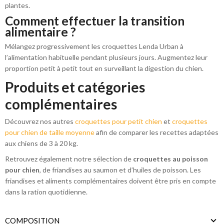
plantes.
Comment effectuer la transition
alimentaire ?
Mélangez progressivement les croquettes Lenda Urban à
l’alimentation habituelle pendant plusieurs jours. Augmentez leur
proportion petit à petit tout en surveillant la digestion du chien.
Produits et catégories
complémentaires
Découvrez nos autres
croquettes pour petit chien
et
croquettes
pour chien de taille moyenne
afin de comparer les recettes adaptées
aux chiens de 3 à 20 kg.
Retrouvez également notre sélection de
croquettes au poisson
pour chien
, de friandises au saumon et d’huiles de poisson. Les
friandises et aliments complémentaires doivent être pris en compte
dans la ration quotidienne.
COMPOSITION