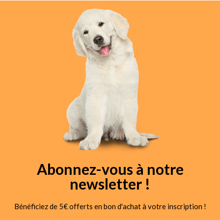
Abonnez-vous à notre
newsletter !
Bénéficiez de 5€ offerts en bon d'achat à votre inscription !