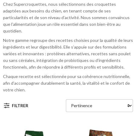
Chez Supercroquettes, nous sélectionnons des croquettes
adaptées aux besoins du chien, en tenant compte de ses
particularités et de son niveau d’activité. Nous sommes convaincus
que l’alimentation joue un rôle essentiel dans son bien-être au
quotidien.
Notre gamme regroupe des recettes choisies pour la qualité de leurs
ingrédients et leur digestibilité. Elle s’appuie sur des formulations
variées et innovantes : protéines alternatives, recettes sans poulet
ou sans céréales, intégration de probiotiques ou d’ingrédients
fonctionnels, afin de répondre à différents profils et sensibilités.
Chaque recette est sélectionnée pour sa cohérence nutritionnelle,
afin d’accompagner durablement la santé, la vitalité et le confort de
votre chien.
FILTRER