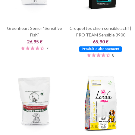
Greenheart Senior "Sensitive
Croquettes chien sensible actif |
Fish"
PRO TEAM Sensible 3900
26,95 €
65,90 €
7
Produit d'abonnement
8