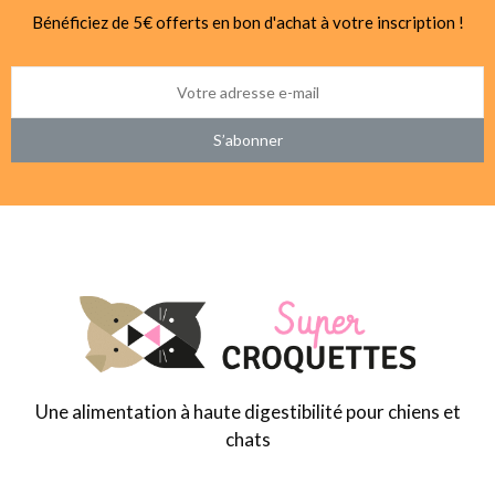
Bénéficiez de 5€ offerts en bon d'achat à votre inscription !
S’abonner
Une alimentation à haute digestibilité pour chiens et
chats