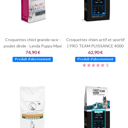
Croquettes chiot grande race -
Croquettes chien actif et sportif
poulet dinde - Lenda Puppy Maxi
| PRO TEAM PUISSANCE 4000
74,90 €
62,90 €
Produit d'abonnement
Produit d'abonnement
5