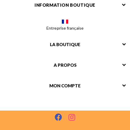
INFORMATION BOUTIQUE
Entreprise française
LA BOUTIQUE
A PROPOS
MON COMPTE