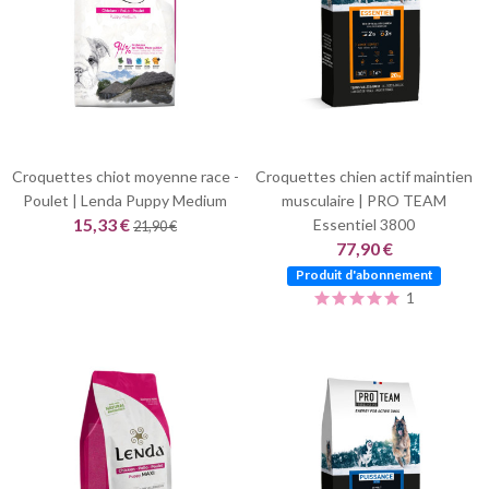
Croquettes chiot moyenne race -
Croquettes chien actif maintien
Poulet | Lenda Puppy Medium
musculaire | PRO TEAM
15,33 €
Essentiel 3800
21,90 €
77,90 €
Produit d'abonnement
1