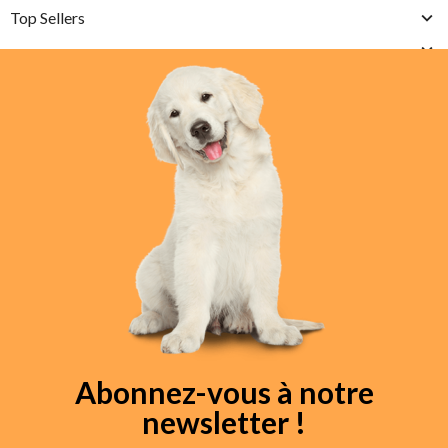
Top Sellers
Abonnez-vous à notre
newsletter !