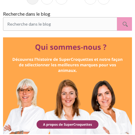
Suivant
Recherche dans le blog