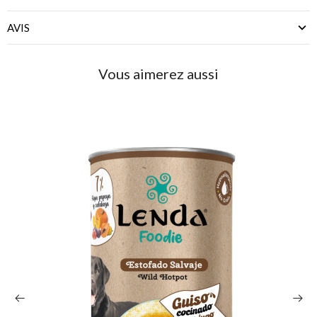
AVIS
Vous aimerez aussi