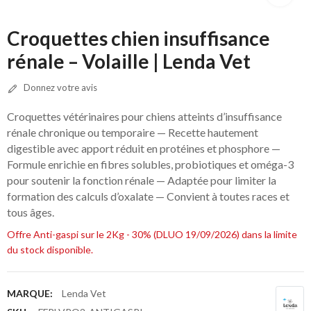
Croquettes chien insuffisance
rénale – Volaille | Lenda Vet
Donnez votre avis
Croquettes vétérinaires pour chiens atteints d’insuffisance
rénale chronique ou temporaire — Recette hautement
digestible avec apport réduit en protéines et phosphore —
Formule enrichie en fibres solubles, probiotiques et oméga-3
pour soutenir la fonction rénale — Adaptée pour limiter la
formation des calculs d’oxalate — Convient à toutes races et
tous âges.
Offre Anti-gaspi sur le 2Kg - 30% (DLUO 19/09/2026) dans la limite
du stock disponible.
MARQUE:
Lenda Vet