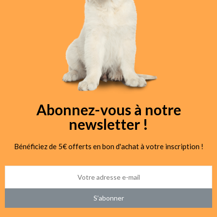
Abonnez-vous à notre
newsletter !
Bénéficiez de 5€ offerts en bon d'achat à votre inscription !
S’abonner