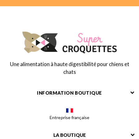
Une alimentation à haute digestibilité pour chiens et
chats
INFORMATION BOUTIQUE
Entreprise française
LA BOUTIQUE