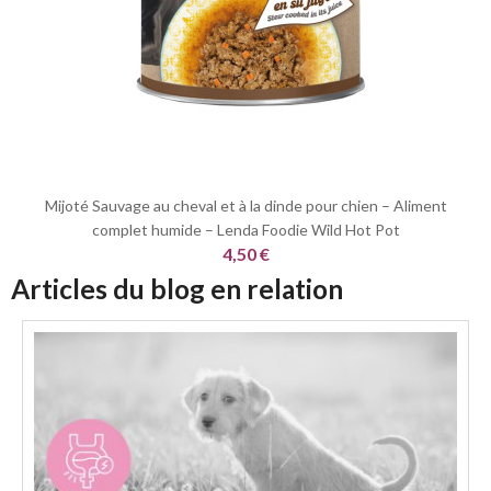
Mijoté Sauvage au cheval et à la dinde pour chien – Aliment
complet humide – Lenda Foodie Wild Hot Pot
4,50 €
Articles du blog en relation