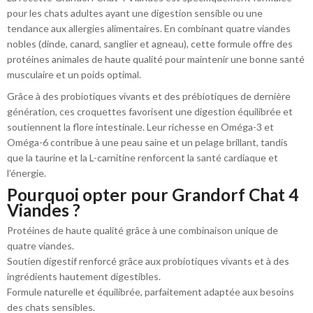
pour les chats adultes ayant une digestion sensible ou une
tendance aux allergies alimentaires. En combinant quatre viandes
nobles (dinde, canard, sanglier et agneau), cette formule offre des
protéines animales de haute qualité pour maintenir une bonne santé
musculaire et un poids optimal.
Grâce à des probiotiques vivants et des prébiotiques de dernière
génération, ces croquettes favorisent une digestion équilibrée et
soutiennent la flore intestinale. Leur richesse en Oméga-3 et
Oméga-6 contribue à une peau saine et un pelage brillant, tandis
que la taurine et la L-carnitine renforcent la santé cardiaque et
l’énergie.
Pourquoi opter pour Grandorf Chat 4
Viandes ?
Protéines de haute qualité grâce à une combinaison unique de
quatre viandes.
Soutien digestif renforcé grâce aux probiotiques vivants et à des
ingrédients hautement digestibles.
Formule naturelle et équilibrée, parfaitement adaptée aux besoins
des chats sensibles.