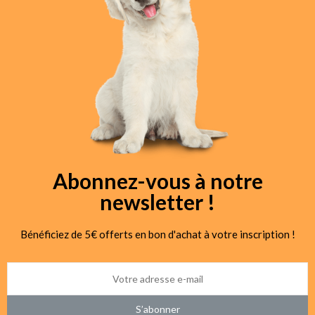
Abonnez-vous à notre
newsletter !
Bénéficiez de 5€ offerts en bon d'achat à votre inscription !
S’abonner