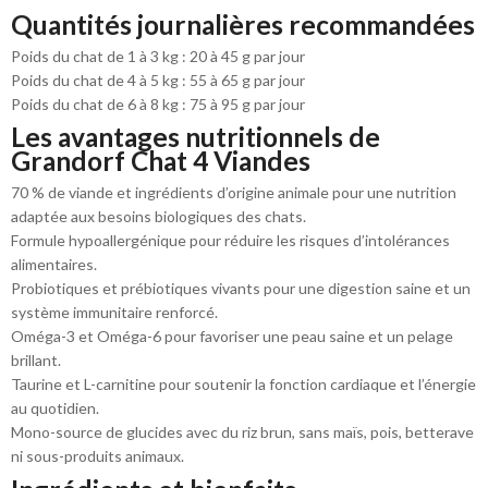
Quantités journalières recommandées
Poids du chat de 1 à 3 kg : 20 à 45 g par jour
Poids du chat de 4 à 5 kg : 55 à 65 g par jour
Poids du chat de 6 à 8 kg : 75 à 95 g par jour
Les avantages nutritionnels de
Grandorf Chat 4 Viandes
70 % de viande et ingrédients d’origine animale pour une nutrition
adaptée aux besoins biologiques des chats.
Formule hypoallergénique pour réduire les risques d’intolérances
alimentaires.
Probiotiques et prébiotiques vivants pour une digestion saine et un
système immunitaire renforcé.
Oméga-3 et Oméga-6 pour favoriser une peau saine et un pelage
brillant.
Taurine et L-carnitine pour soutenir la fonction cardiaque et l’énergie
au quotidien.
Mono-source de glucides avec du riz brun, sans maïs, pois, betterave
ni sous-produits animaux.