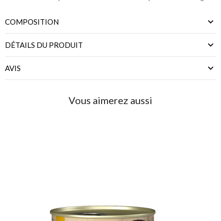
COMPOSITION
DÉTAILS DU PRODUIT
AVIS
Vous aimerez aussi