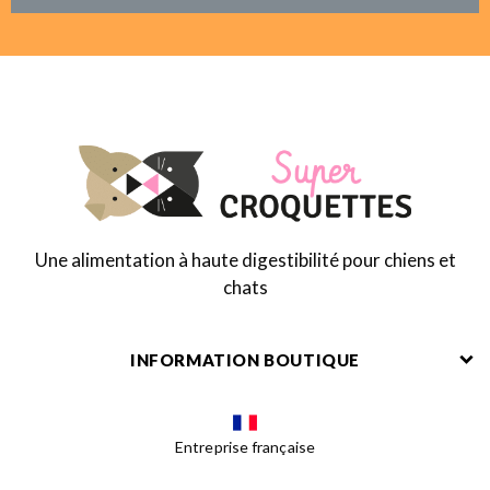
Une alimentation à haute digestibilité pour chiens et
chats
INFORMATION BOUTIQUE
Entreprise française