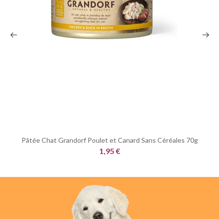
Pâtée Chat Grandorf Poulet et Canard Sans Céréales 70g
1,95 €