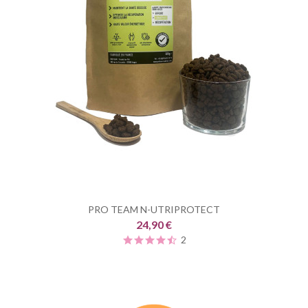
PRO TEAM N-UTRIPROTECT
24,90 €
2