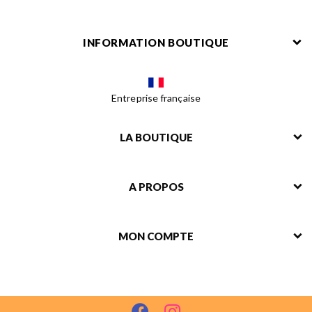
INFORMATION BOUTIQUE
Entreprise française
LA BOUTIQUE
A PROPOS
MON COMPTE