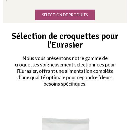
SÉLECTION DE PRODUITS
Sélection de croquettes pour
l'Eurasier
Nous vous présentons notre gamme de
croquettes soigneusement sélectionnées pour
l'Eurasier, offrant une alimentation complète
d’une qualité optimale pour répondre à leurs
besoins spécifiques.