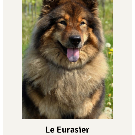
Le Eurasier