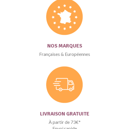
NOS MARQUES
Françaises & Européennes
LIVRAISON GRATUITE
À partir de 73€*
Envoi rapide