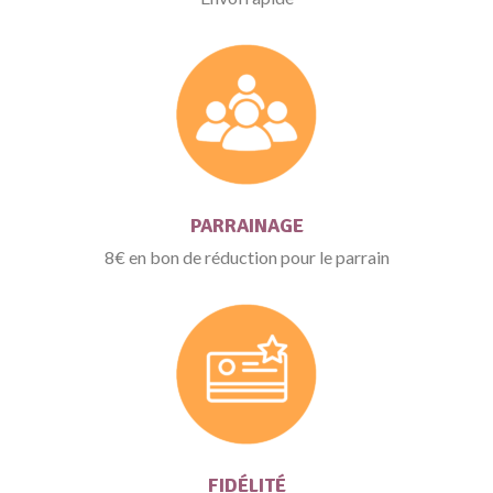
PARRAINAGE
8€ en bon de réduction pour le parrain
FIDÉLITÉ