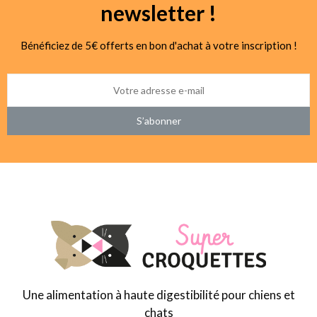
newsletter !
Bénéficiez de 5€ offerts en bon d'achat à votre inscription !
S’abonner
Une alimentation à haute digestibilité pour chiens et
chats