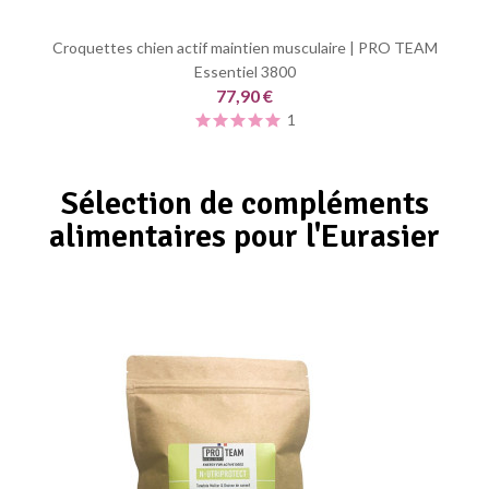
Croquettes chien actif maintien musculaire | PRO TEAM
Essentiel 3800
77,90 €
1
Sélection de compléments
alimentaires pour l'Eurasier