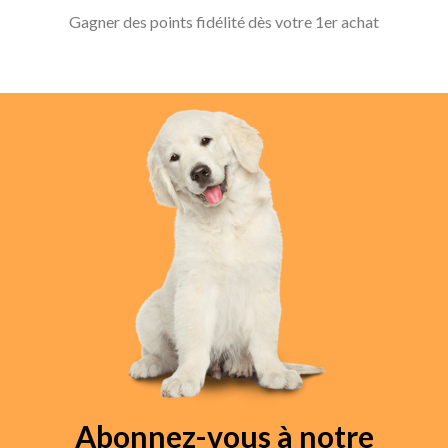
Gagner des points fidélité dès votre 1er achat
Abonnez-vous à notre