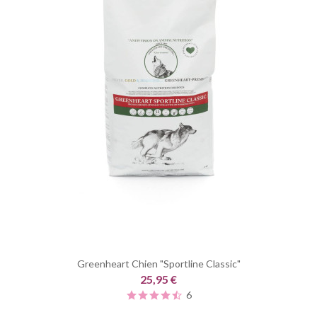
Greenheart Chien "Sportline Classic"
25,95 €
6