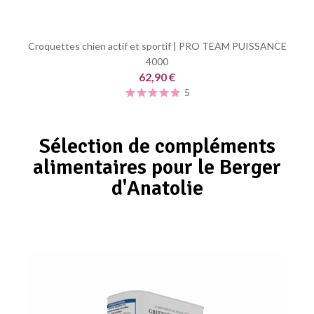
Croquettes chien actif et sportif | PRO TEAM PUISSANCE
4000
62,90 €
5
Sélection de compléments
alimentaires pour le Berger
d'Anatolie