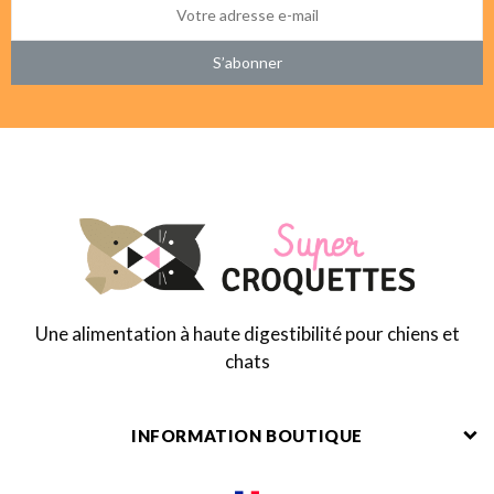
S’abonner
Une alimentation à haute digestibilité pour chiens et
chats
INFORMATION BOUTIQUE