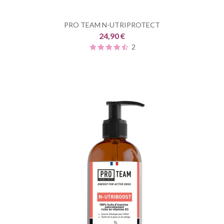
PRO TEAM N-UTRIPROTECT
24,90 €
2