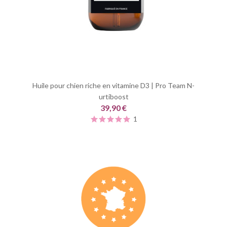
Huile pour chien riche en vitamine D3 | Pro Team N-
urtiboost
39,90 €
1