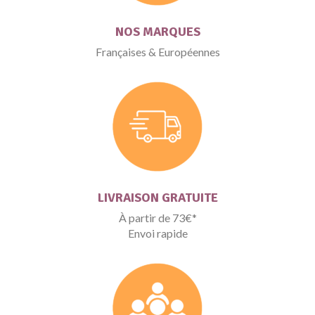
NOS MARQUES
Françaises & Européennes
LIVRAISON GRATUITE
À partir de 73€*
Envoi rapide