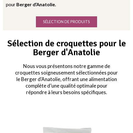
pour
Berger d’Anatolie.
SÉLECTION DE PRODUITS
Sélection de croquettes pour le
Berger d'Anatolie
Nous vous présentons notre gamme de
croquettes soigneusement sélectionnées pour
le Berger d'Anatolie, offrant une alimentation
complète d’une qualité optimale pour
répondre à leurs besoins spécifiques.