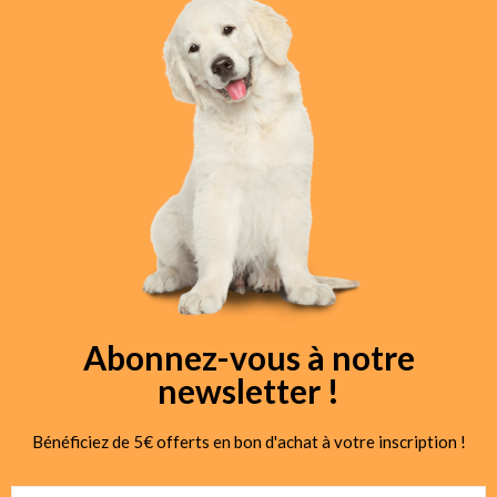
Abonnez-vous à notre
newsletter !
Bénéficiez de 5€ offerts en bon d'achat à votre inscription !