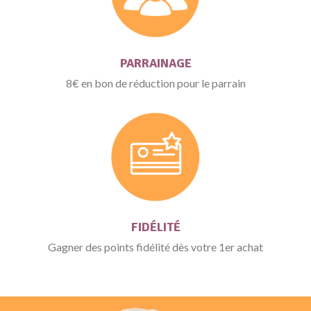
PARRAINAGE
8€ en bon de réduction pour le parrain
FIDÉLITÉ
Gagner des points fidélité dès votre 1er achat