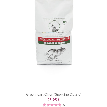
Greenheart Chien "Sportline Classic"
25,95 €
6