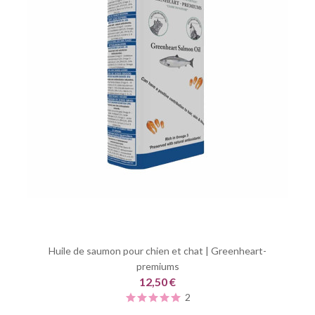
Huile de saumon pour chien et chat | Greenheart-
premiums
12,50 €
2