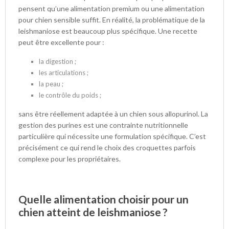
pensent qu’une alimentation premium ou une alimentation
pour chien sensible suffit. En réalité, la problématique de la
leishmaniose est beaucoup plus spécifique. Une recette
peut être excellente pour :
la digestion ;
les articulations ;
la peau ;
le contrôle du poids ;
sans être réellement adaptée à un chien sous allopurinol. La
gestion des purines est une contrainte nutritionnelle
particulière qui nécessite une formulation spécifique. C’est
précisément ce qui rend le choix des croquettes parfois
complexe pour les propriétaires.
Quelle alimentation choisir pour un
chien atteint de leishmaniose ?