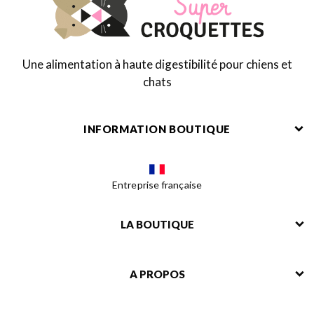
Une alimentation à haute digestibilité pour chiens et
chats
INFORMATION BOUTIQUE
Entreprise française
LA BOUTIQUE
A PROPOS