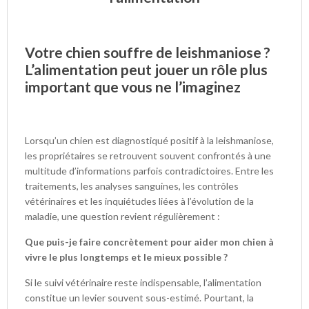
Votre chien souffre de leishmaniose ?
L’alimentation peut jouer un rôle plus
important que vous ne l’imaginez
Lorsqu’un chien est diagnostiqué positif à la leishmaniose,
les propriétaires se retrouvent souvent confrontés à une
multitude d’informations parfois contradictoires. Entre les
traitements, les analyses sanguines, les contrôles
vétérinaires et les inquiétudes liées à l’évolution de la
maladie, une question revient régulièrement :
Que puis-je faire concrètement pour aider mon chien à
vivre le plus longtemps et le mieux possible ?
Si le suivi vétérinaire reste indispensable, l’alimentation
constitue un levier souvent sous-estimé. Pourtant, la