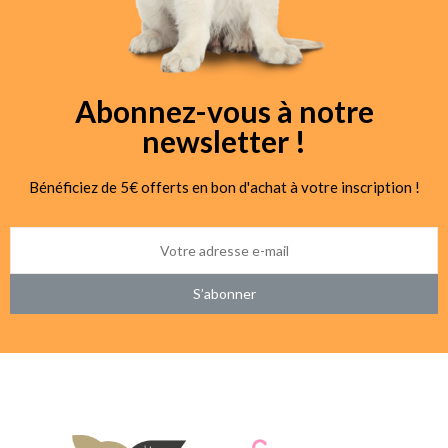
Abonnez-vous à notre
newsletter !
Bénéficiez de 5€ offerts en bon d'achat à votre inscription !
S’abonner