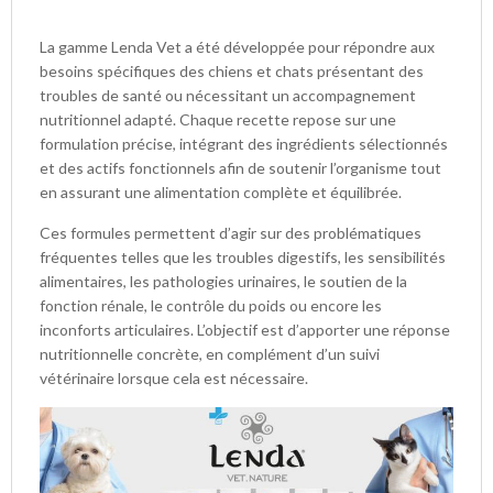
La gamme Lenda Vet
a été développée pour répondre aux
besoins spécifiques des chiens et chats présentant des
troubles de santé ou nécessitant un accompagnement
nutritionnel adapté. Chaque recette repose sur une
formulation précise, intégrant des ingrédients sélectionnés
et des actifs fonctionnels afin de soutenir l’organisme tout
en assurant une alimentation complète et équilibrée.
Ces formules permettent d’agir sur des problématiques
fréquentes telles que les troubles digestifs, les sensibilités
alimentaires, les pathologies urinaires, le soutien de la
fonction rénale, le contrôle du poids ou encore les
inconforts articulaires. L’objectif est d’apporter une réponse
nutritionnelle concrète, en complément d’un suivi
vétérinaire lorsque cela est nécessaire.