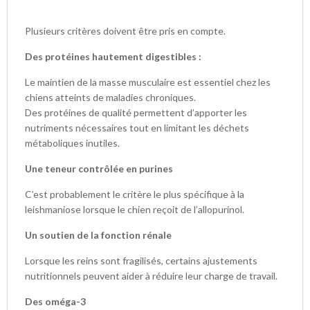
Plusieurs critères doivent être pris en compte.
Des protéines hautement digestibles :
Le maintien de la masse musculaire est essentiel chez les
chiens atteints de maladies chroniques.
Des protéines de qualité permettent d’apporter les
nutriments nécessaires tout en limitant les déchets
métaboliques inutiles.
Une teneur contrôlée en purines
C’est probablement le critère le plus spécifique à la
leishmaniose lorsque le chien reçoit de l’allopurinol.
Un soutien de la fonction rénale
Lorsque les reins sont fragilisés, certains ajustements
nutritionnels peuvent aider à réduire leur charge de travail.
Des oméga-3