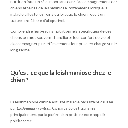
nutrition joue un rôle important dans l’accompagnement des
chiens atteints de leishmaniose, notamment lorsque la
maladie affecte les reins ou lorsque le chien reçoit un
traitement à base d’allopurinol.
Comprendre les besoins nutritionnels spécifiques de ces
chiens permet souvent d’améliorer leur confort de vie et
d’accompagner plus efficacement leur prise en charge sur le
long terme.
Qu’est-ce que la leishmaniose chez le
chien ?
La leishmaniose canine est une maladie parasitaire causée
par
Leishmania infantum
. Ce parasite est transmis
principalement par la piqûre d’un petit insecte appelé
phlébotome.