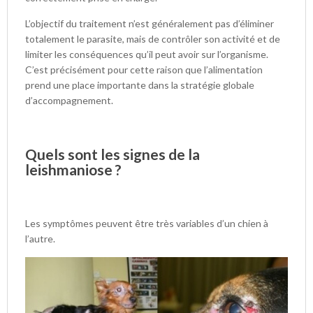
L’objectif du traitement n’est généralement pas d’éliminer
totalement le parasite, mais de contrôler son activité et de
limiter les conséquences qu’il peut avoir sur l’organisme.
C’est précisément pour cette raison que l’alimentation
prend une place importante dans la stratégie globale
d’accompagnement.
Quels sont les signes de la
leishmaniose ?
Les symptômes peuvent être très variables d’un chien à
l’autre.