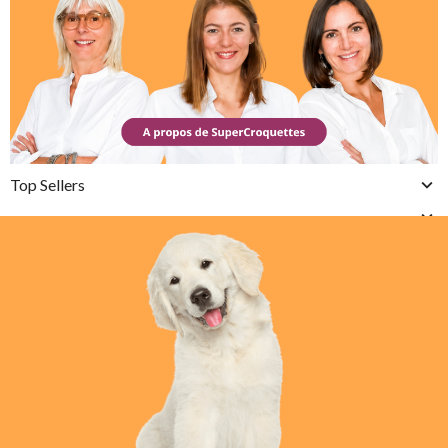
Top Sellers