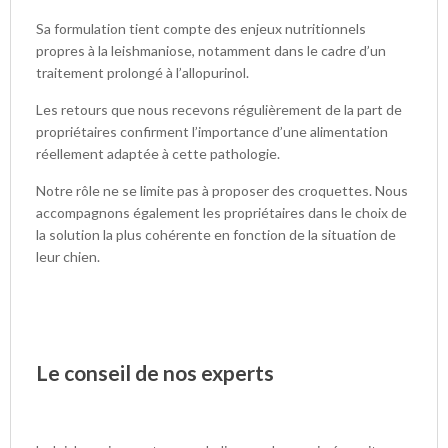
Sa formulation tient compte des enjeux nutritionnels
propres à la leishmaniose, notamment dans le cadre d’un
traitement prolongé à l’allopurinol.
Les retours que nous recevons régulièrement de la part de
propriétaires confirment l’importance d’une alimentation
réellement adaptée à cette pathologie.
Notre rôle ne se limite pas à proposer des croquettes. Nous
accompagnons également les propriétaires dans le choix de
la solution la plus cohérente en fonction de la situation de
leur chien.
Le conseil de nos experts