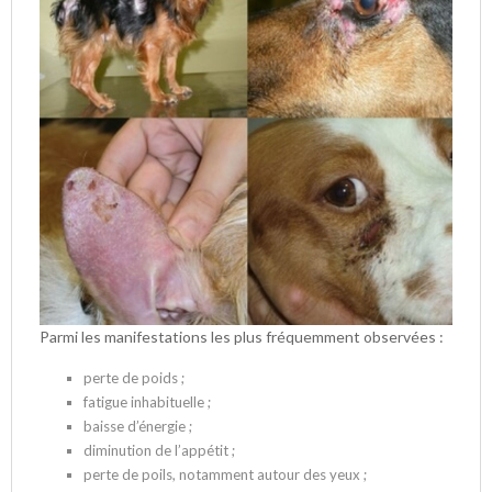
Parmi les manifestations les plus fréquemment observées :
perte de poids ;
fatigue inhabituelle ;
baisse d’énergie ;
diminution de l’appétit ;
perte de poils, notamment autour des yeux ;