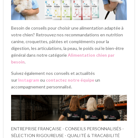
Besoin de conseils pour choisir une alimentation adaptée à
votre chien? Retrouvez nos recommandations en nutrition
canine, croquettes, pâtées et compléments pour la
digestion, les articulations, la peau, le poids oui le bien-être
général dans notre catégorie
Alimentation chien par
besoin
.
Suivez également nos conseils et actualités
sur
Instagram
ou
contactez notre équipe
un
accompagnement personnalisé.
ENTREPRISE FRANÇAISE - CONSEILS PERSONNALISÉS -
SÉLECTION RIGOUREUSE - QUALITÉ & TRACABILITÉ