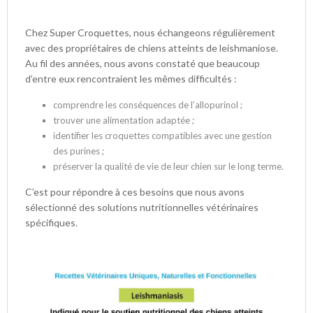
Chez Super Croquettes, nous échangeons régulièrement
avec des propriétaires de chiens atteints de leishmaniose.
Au fil des années, nous avons constaté que beaucoup
d’entre eux rencontraient les mêmes difficultés :
comprendre les conséquences de l’allopurinol ;
trouver une alimentation adaptée ;
identifier les croquettes compatibles avec une gestion
des purines ;
préserver la qualité de vie de leur chien sur le long terme.
C’est pour répondre à ces besoins que nous avons
sélectionné des solutions nutritionnelles vétérinaires
spécifiques.