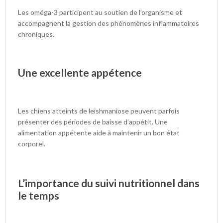
Les oméga-3 participent au soutien de l’organisme et
accompagnent la gestion des phénomènes inflammatoires
chroniques.
Une excellente appétence
Les chiens atteints de leishmaniose peuvent parfois
présenter des périodes de baisse d’appétit. Une
alimentation appétente aide à maintenir un bon état
corporel.
L’importance du suivi nutritionnel dans
le temps