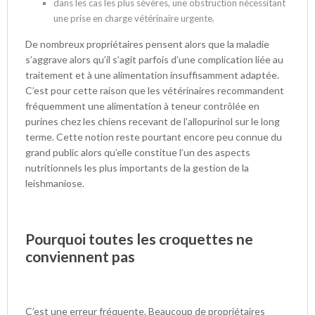
dans les cas les plus sévères, une obstruction nécessitant
une prise en charge vétérinaire urgente.
De nombreux propriétaires pensent alors que la maladie
s’aggrave alors qu’il s’agit parfois d’une complication liée au
traitement et à une alimentation insuffisamment adaptée.
C’est pour cette raison que les vétérinaires recommandent
fréquemment une alimentation à teneur contrôlée en
purines chez les chiens recevant de l’allopurinol sur le long
terme. Cette notion reste pourtant encore peu connue du
grand public alors qu’elle constitue l’un des aspects
nutritionnels les plus importants de la gestion de la
leishmaniose.
Pourquoi toutes les croquettes ne
conviennent pas
C’est une erreur fréquente. Beaucoup de propriétaires