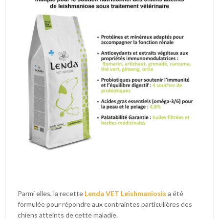
Parmi elles, la recette
Lenda VET Leishmaniosis
a été
formulée pour répondre aux contraintes particulières des
chiens atteints de cette maladie.