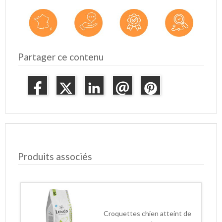
Partager ce contenu
Produits associés
Croquettes chien atteint de