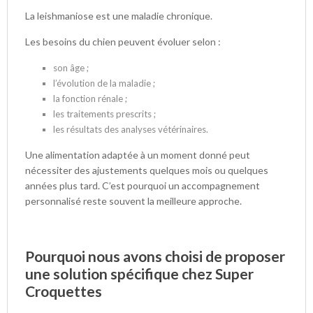
La leishmaniose est une maladie chronique.
Les besoins du chien peuvent évoluer selon :
son âge ;
l’évolution de la maladie ;
la fonction rénale ;
les traitements prescrits ;
les résultats des analyses vétérinaires.
Une alimentation adaptée à un moment donné peut
nécessiter des ajustements quelques mois ou quelques
années plus tard. C’est pourquoi un accompagnement
personnalisé reste souvent la meilleure approche.
Pourquoi nous avons choisi de proposer
une solution spécifique chez Super
Croquettes