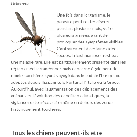
Flebotomo
Une fois dans l’organisme, le
parasite peut rester discret
pendant plusieurs mois, voire
plusieurs années, avant de
provoquer des symptômes visibles.
Contrairement à certaines idées
reçues, la leishmaniose n’est pas
une maladie rare. Elle est particulièrement présente dans les
régions méditerranéennes mais concerne également de
nombreux chiens ayant voyagé dans le sud de l’Europe ou
adoptés depuis l’Espagne, le Portugal, l’Italie ou la Grèce.
Aujourd’hui, avec l’augmentation des déplacements des
animaux et l’évolution des conditions climatiques, la
vigilance reste nécessaire même en dehors des zones
historiquement touchées.
Tous les chiens peuvent-ils être