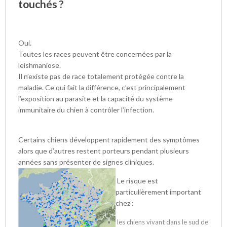
touchés ?
Oui.
Toutes les races peuvent être concernées par la
leishmaniose.
Il n’existe pas de race totalement protégée contre la
maladie. Ce qui fait la différence, c’est principalement
l’exposition au parasite et la capacité du système
immunitaire du chien à contrôler l’infection.
Certains chiens développent rapidement des symptômes
alors que d’autres restent porteurs pendant plusieurs
années sans présenter de signes cliniques.
Le risque est
particulièrement important
chez :
les chiens vivant dans le sud de