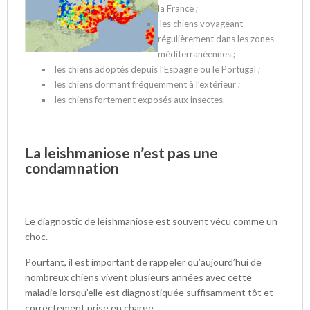
la France ;
les chiens voyageant
régulièrement dans les zones
méditerranéennes ;
les chiens adoptés depuis l’Espagne ou le Portugal ;
les chiens dormant fréquemment à l’extérieur ;
les chiens fortement exposés aux insectes.
La leishmaniose n’est pas une
condamnation
Le diagnostic de leishmaniose est souvent vécu comme un
choc.
Pourtant, il est important de rappeler qu’aujourd’hui de
nombreux chiens vivent plusieurs années avec cette
maladie lorsqu’elle est diagnostiquée suffisamment tôt et
correctement prise en charge.