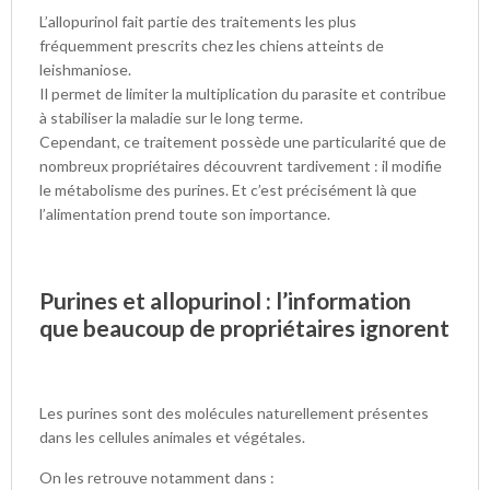
L’allopurinol fait partie des traitements les plus
fréquemment prescrits chez les chiens atteints de
leishmaniose.
Il permet de limiter la multiplication du parasite et contribue
à stabiliser la maladie sur le long terme.
Cependant, ce traitement possède une particularité que de
nombreux propriétaires découvrent tardivement : il modifie
le métabolisme des purines. Et c’est précisément là que
l’alimentation prend toute son importance.
Purines et allopurinol : l’information
que beaucoup de propriétaires ignorent
Les purines sont des molécules naturellement présentes
dans les cellules animales et végétales.
On les retrouve notamment dans :