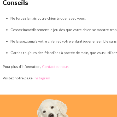
Conseils
Ne forcez jamais votre chien à jouer avec vous.
Cessez immédiatement le jeu dès que votre chien se montre trop 
Ne laissez jamais votre chien et votre enfant jouer ensemble sans 
Gardez toujours des friandises à portée de main, que vous utilis
Pour plus d’information,
Contactez-nous
Visitez notre page
Instagram