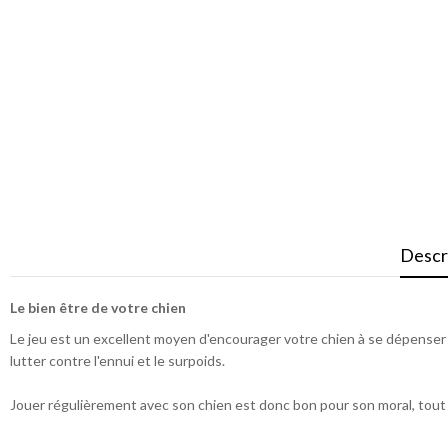
Descr
Le bien être de votre chien
Le jeu est un excellent moyen d'encourager votre chien à se dépenser p
lutter contre l'ennui et le surpoids.
Jouer régulièrement avec son chien est donc bon pour son moral, tout