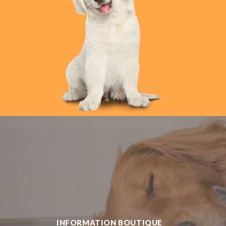
INFORMATION BOUTIQUE