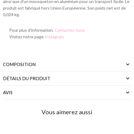
ainsi que d’un mousqueton en aluminium pour un transport facile. Le
produit est fabriqué hors Union Européenne. Son poids net est de
0,024 kg.
Pour plus d’information,
Contactez-nous
Visitez notre page
Instagram
COMPOSITION
DÉTAILS DU PRODUIT
AVIS
Vous aimerez aussi