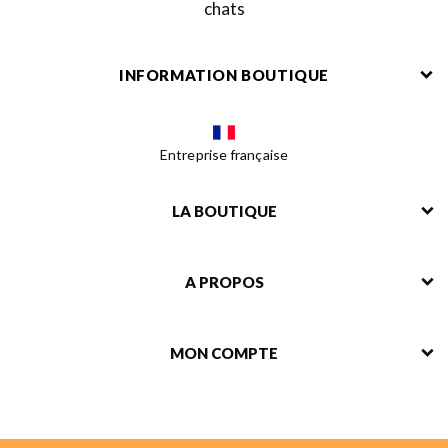
chats
INFORMATION BOUTIQUE
Entreprise française
LA BOUTIQUE
A PROPOS
MON COMPTE