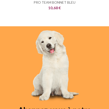
PRO TEAM BONNET BLEU
10,68 €