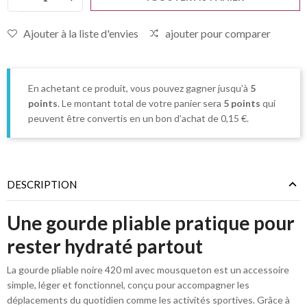
Ajouter à la liste d'envies
ajouter pour comparer
En achetant ce produit, vous pouvez gagner jusqu’à
5
points
. Le montant total de votre panier sera
5
points
qui
peuvent être convertis en un bon d’achat de
0,15 €
.
DESCRIPTION
Une gourde pliable pratique pour
rester hydraté partout
La gourde pliable noire 420 ml avec mousqueton est un accessoire
simple, léger et fonctionnel, conçu pour accompagner les
déplacements du quotidien comme les activités sportives. Grâce à