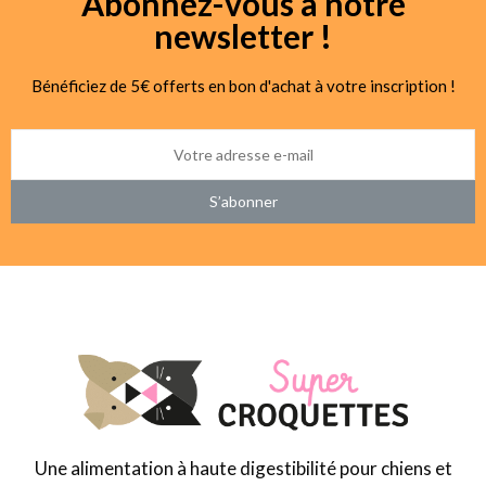
Abonnez-vous à notre
newsletter !
Bénéficiez de 5€ offerts en bon d'achat à votre inscription !
S’abonner
Une alimentation à haute digestibilité pour chiens et