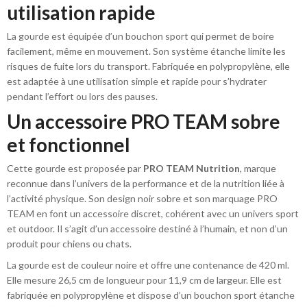
utilisation rapide
La gourde est équipée d’un bouchon sport qui permet de boire
facilement, même en mouvement. Son système étanche limite les
risques de fuite lors du transport. Fabriquée en polypropylène, elle
est adaptée à une utilisation simple et rapide pour s’hydrater
pendant l’effort ou lors des pauses.
Un accessoire PRO TEAM sobre
et fonctionnel
Cette gourde est proposée par
PRO TEAM Nutrition
, marque
reconnue dans l’univers de la performance et de la nutrition liée à
l’activité physique. Son design noir sobre et son marquage PRO
TEAM en font un accessoire discret, cohérent avec un univers sport
et outdoor. Il s’agit d’un accessoire destiné à l’humain, et non d’un
produit pour chiens ou chats.
La gourde est de couleur noire et offre une contenance de 420 ml.
Elle mesure 26,5 cm de longueur pour 11,9 cm de largeur. Elle est
fabriquée en polypropylène et dispose d’un bouchon sport étanche