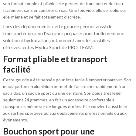
son format souple et pliable, elle permet de transporter de l’eau
facilement sans encombrer un sac. Une fois vide, elle se replie sur
elle-même et se fait totalement discrète.
Lors des déplacements, cette gourde permet aussi de
transporter un peu d’eau pour préparer ponctuellement une
solution d’hydratation, notamment avec les pastilles
effervescentes
Hydra Sport de PRO TEAM
.
Format pliable et transport
facilité
Cette gourde a été pensée pour être facile à emporter partout. Son
mousqueton en aluminium permet de l’accrocher rapidement à un
sac à dos, un sac de sport ou une ceinture. Son poids très léger,
seulement 24 grammes, en fait un accessoire confortable à
transporter, même sur de longues durées. Elle convient aussi bien
aux sorties sportives qu’aux déplacements professionnels ou aux
événements.
Bouchon sport pour une