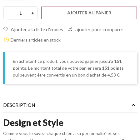
−
+
AJOUTER AU PANIER
Ajouter à la liste d'envies
ajouter pour comparer
Derniers articles en stock
En achetant ce produit, vous pouvez gagner jusqu’à
151
points
. Le montant total de votre panier sera
151
points
qui peuvent être convertis en un bon d’achat de
4,53 €
.
DESCRIPTION
Design et Style
Comme vous le savez, chaque chien a sa personnalité et ses