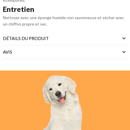
intemporels.
Entretien
Nettoyer avec une éponge humide non savonneuse et sécher avec
un chiffon propre et sec.
DÉTAILS DU PRODUIT
AVIS