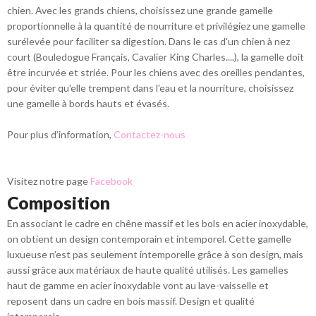
chien. Avec les grands chiens, choisissez une grande gamelle
proportionnelle à la quantité de nourriture et privilégiez une gamelle
surélevée pour faciliter sa digestion. Dans le cas d'un chien à nez
court (Bouledogue Français, Cavalier King Charles....), la gamelle doit
être incurvée et striée. Pour les chiens avec des oreilles pendantes,
pour éviter qu'elle trempent dans l'eau et la nourriture, choisissez
une gamelle à bords hauts et évasés.
Pour plus d’information,
Contactez-nous
Visitez notre page
Facebook
Composition
En associant le cadre en chêne massif et les bols en acier inoxydable,
on obtient un design contemporain et intemporel. Cette gamelle
luxueuse n’est pas seulement intemporelle grâce à son design, mais
aussi grâce aux matériaux de haute qualité utilisés. Les gamelles
haut de gamme en acier inoxydable vont au lave-vaisselle et
reposent dans un cadre en bois massif. Design et qualité