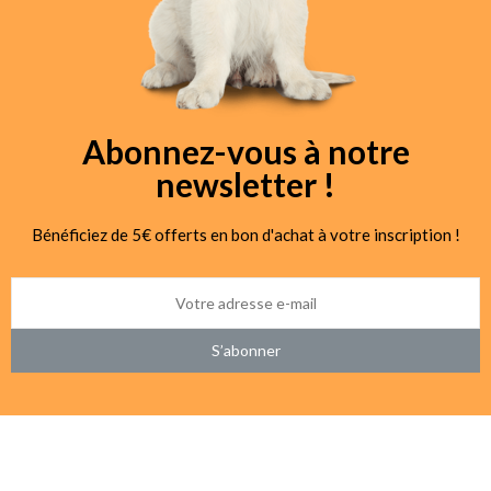
Abonnez-vous à notre
newsletter !
Bénéficiez de 5€ offerts en bon d'achat à votre inscription !
S’abonner