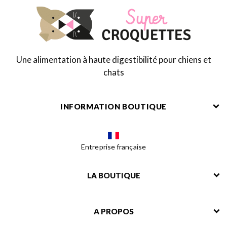
Une alimentation à haute digestibilité pour chiens et
chats
INFORMATION BOUTIQUE
Entreprise française
LA BOUTIQUE
A PROPOS