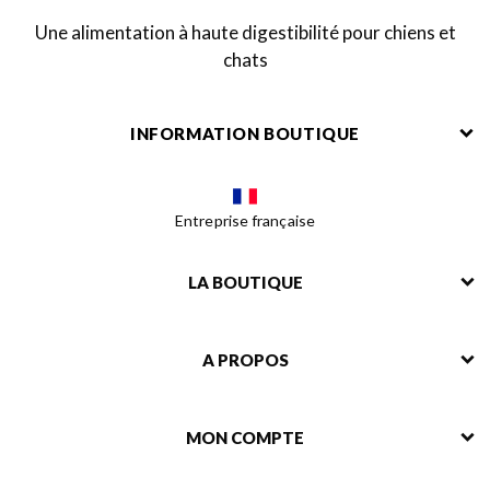
Une alimentation à haute digestibilité pour chiens et
chats
INFORMATION BOUTIQUE
Entreprise française
LA BOUTIQUE
A PROPOS
MON COMPTE