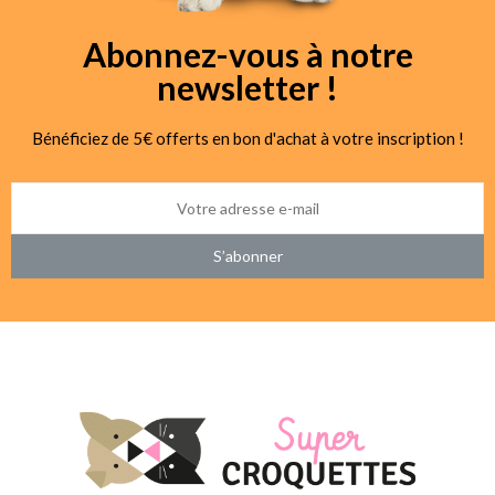
Abonnez-vous à notre
newsletter !
Bénéficiez de 5€ offerts en bon d'achat à votre inscription !
S’abonner