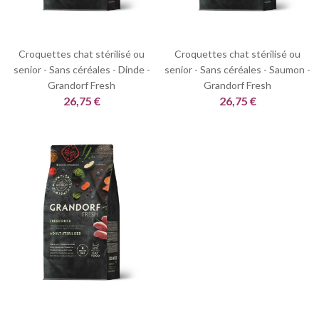
Croquettes chat stérilisé ou
Croquettes chat stérilisé ou
senior - Sans céréales - Dinde -
senior - Sans céréales - Saumon -
Grandorf Fresh
Grandorf Fresh
26,75 €
26,75 €