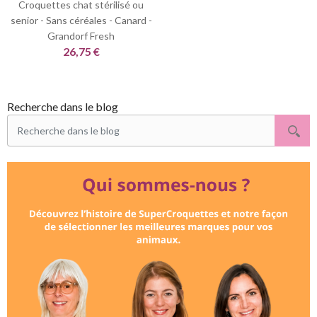
Croquettes chat stérilisé ou
senior - Sans céréales - Canard -
Grandorf Fresh
26,75 €
Recherche dans le blog