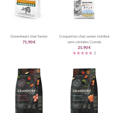
Greenheart chat Senior
Croquettes chat senior stérilisé
71,90 €
sans céréales | Lenda
21,90 €
2