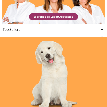
Top Sellers