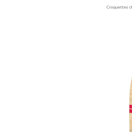
Croquettes ch