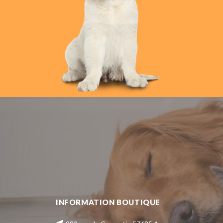
INFORMATION BOUTIQUE