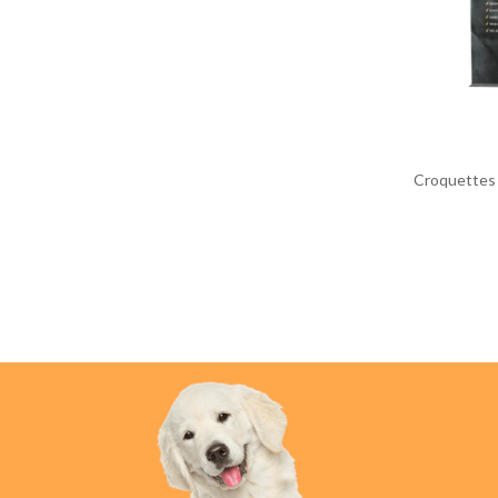
Croquettes 