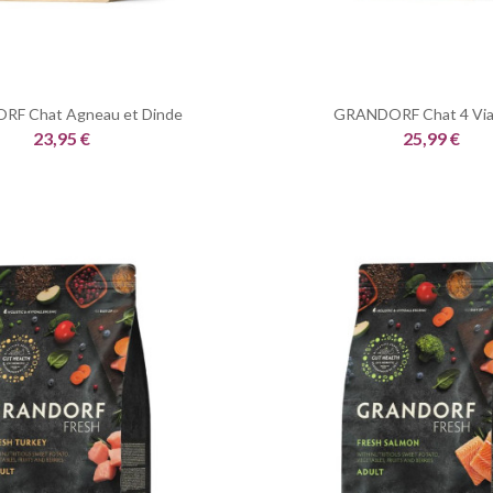
F Chat Agneau et Dinde
GRANDORF Chat 4 Vi
23,95 €
25,99 €