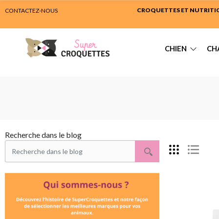
CROQUETTES ET NUTRITION
CONTACTEZ-NOUS
CHIEN
CH
Recherche dans le blog