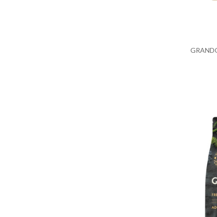
GRANDOR