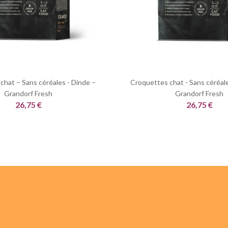
chat – Sans céréales - Dinde –
Croquettes chat - Sans céréal
Grandorf Fresh
Grandorf Fresh
26,75 €
26,75 €